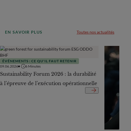
EN SAVOIR PLUS
Toutes nos actualités
ÉVÉNEMENTS : CE QU'IL FAUT RETENIR
09.06.2026
6
Minutes
Sustainability Forum 2026 : la durabilité
à l’épreuve de l’exécution opérationnelle