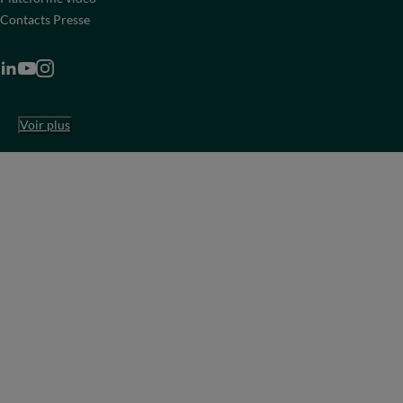
Contacts Presse
Voir plus