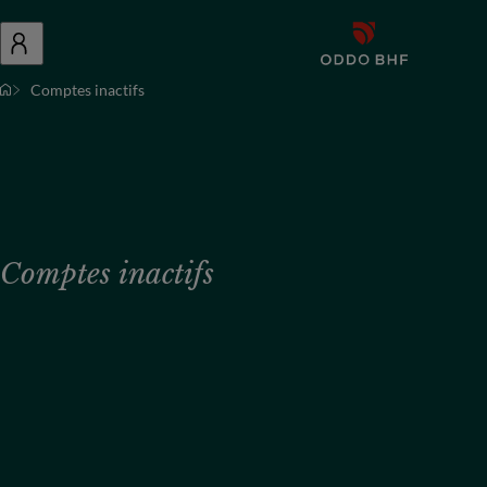
Comptes inactifs
Comptes inactifs