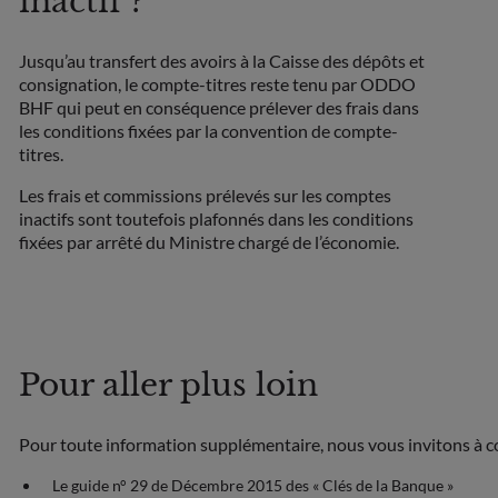
inactif ?
Jusqu’au transfert des avoirs à la Caisse des dépôts et
consignation, le compte-titres reste tenu par ODDO
BHF qui peut en conséquence prélever des frais dans
les conditions fixées par la convention de compte-
titres.
Les frais et commissions prélevés sur les comptes
inactifs sont toutefois plafonnés dans les conditions
fixées par arrêté du Ministre chargé de l’économie.
Pour aller plus loin
Pour toute information supplémentaire, nous vous invitons à co
Le guide n° 29 de Décembre 2015 des « Clés de la Banque »