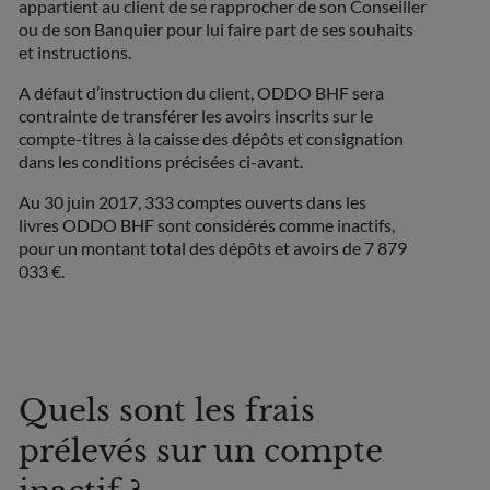
appartient au client de se rapprocher de son Conseiller
ou de son Banquier pour lui faire part de ses souhaits
et instructions.
A défaut d’instruction du client, ODDO BHF sera
contrainte de transférer les avoirs inscrits sur le
compte-titres à la caisse des dépôts et consignation
dans les conditions précisées ci-avant.
Au 30 juin 2017, 333 comptes ouverts dans les
livres ODDO BHF sont considérés comme inactifs,
pour un montant total des dépôts et avoirs de 7 879
033 €.
Quels sont les frais
prélevés sur un compte