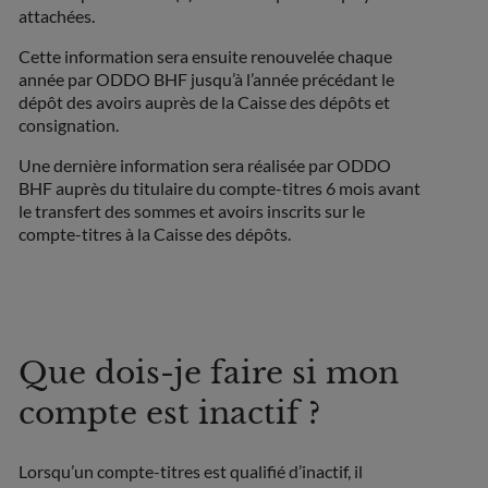
attachées.
Cette information sera ensuite renouvelée chaque
année par ODDO BHF jusqu’à l’année précédant le
dépôt des avoirs auprès de la Caisse des dépôts et
consignation.
Une dernière information sera réalisée par ODDO
BHF auprès du titulaire du compte-titres 6 mois avant
le transfert des sommes et avoirs inscrits sur le
compte-titres à la Caisse des dépôts.
Que dois-je faire si mon
compte est inactif ?
Lorsqu’un compte-titres est qualifié d’inactif, il