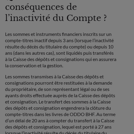
conséquences de
l’inactivité du Compte ?
Les sommes et instruments financiers inscrits sur un
compte-titres inactif depuis 3 ans (lorsque l’inactivité
résulte du décès du titulaire du compte) ou depuis 10
ans (dans les autres cas), sont liquidés puis transférés
à la Caisse des dépôts et consignations qui en assurera
la conservation et la gestion.
Les sommes transmises à la Caisse des dépôts et
consignations pourront être restituées à la demande
du propriétaire, de son représentant légal ou de ses
ayants droits effectuée auprès de la Caisse des dépôts
et consignation. Le transfert des sommes à la Caisse
des dépôts et consignation engendrera la clôture du
compte-titres dans les livres de ODDO BHF. Au terme
d’un délai de 20 ans à compter du transfert à la Caisse
des dépôts et consignation, lequel est porté à 27 ans
lorsque l’inactivité résulte du décès du titulaire du