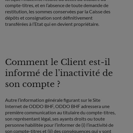
compte-titres, et en l’absence de toute demande de
restitution, les sommes conservées par la Caisse des
dépôts et consignation sont définitivement
transférées à l’Etat qui en devient propriétaire.
Comment le Client est-il
informé de l’inactivité de
son compte ?
Autre l’information générale figurant sur le Site
Internet de ODDO BHF, ODDO BHF adressera une
première communication au titulaire du compte-titres,
son représentant légal, ses ayants droits ou toute
personne habilitée pour l’informer de (i) l’inactivité de
son compte-titres et (ii) des conséquences qui y sont