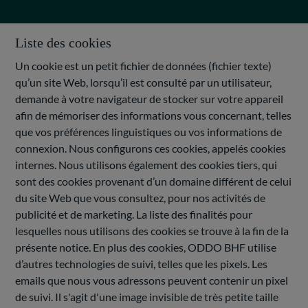
Liste des cookies
Un cookie est un petit fichier de données (fichier texte)
qu’un site Web, lorsqu’il est consulté par un utilisateur,
demande à votre navigateur de stocker sur votre appareil
afin de mémoriser des informations vous concernant, telles
que vos préférences linguistiques ou vos informations de
connexion. Nous configurons ces cookies, appelés cookies
internes. Nous utilisons également des cookies tiers, qui
sont des cookies provenant d’un domaine différent de celui
du site Web que vous consultez, pour nos activités de
publicité et de marketing. La liste des finalités pour
lesquelles nous utilisons des cookies se trouve à la fin de la
présente notice. En plus des cookies, ODDO BHF utilise
d’autres technologies de suivi, telles que les pixels. Les
emails que nous vous adressons peuvent contenir un pixel
de suivi. Il s'agit d'une image invisible de très petite taille