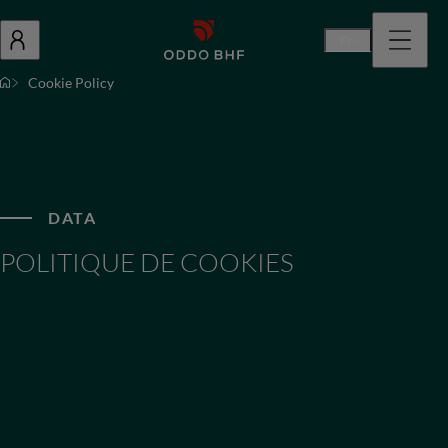
Fr
Cookie Policy
DATA
POLITIQUE DE COOKIES