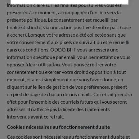
information claire sur les finalités poursuivies vous est
présentée à ce moment, accompagnée d’un lien vers la
présente politique. Le consentement est recueilli par
finalité distincte, via une action positive de votre part (case
à cocher). Lorsque votre adresse a été collectée sans que
votre consentement aux pixels de suivi ait pu être recueilli
dans ces conditions, ODDO BHF vous adressera une
information spécifique par email, vous permettant de vous
opposer à leur utilisation. Vous pouvez retirer votre
consentement ou exercer votre droit d’opposition à tout
moment, et aussi simplement que vous l’avez donné, en
cliquant sur le lien de gestion de vos préférences, présent
en pied de page de chacun de nos emails. Ce retrait prendra
effet pour l’ensemble des courriels futurs qui vous seront
adressés. Il n’affecte pas la licéité des traitements
intervenus avant ce retrait.
Cookies nécessaires au fonctionnement du site
Ces cookies sont nécessaires au fonctionnement du site et