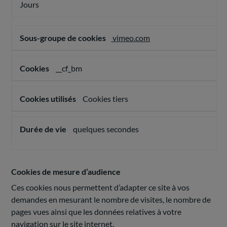
Jours
vimeo.com
__cf_bm
Cookies tiers
quelques secondes
Cookies de mesure d’audience
Ces cookies nous permettent d’adapter ce site à vos
demandes en mesurant le nombre de visites, le nombre de
pages vues ainsi que les données relatives à votre
navigation sur le site internet.