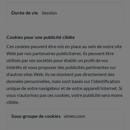
Session
Cookies pour une publicité ciblée
Ces cookies peuvent être mis en place au sein de notre site
Web par nos partenaires publicitaires. Ils peuvent être
utilisés par ces sociétés pour établir un profil de vos
intérêts et vous proposer des publicités pertinentes sur
d'autres sites Web. Ils ne stockent pas directement des
données personnelles, mais sont basés sur l'identification
unique de votre navigateur et de votre appareil Internet. Si
vous n'autorisez pas ces cookies, votre publicité sera moins
ciblée.
Cookies
vimeo.com
pour
une
publicité