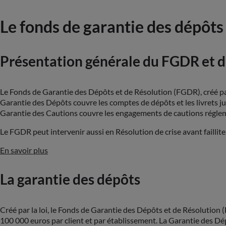
Le fonds de garantie des dépôts 
Présentation générale du FGDR et d
Le Fonds de Garantie des Dépôts et de Résolution (FGDR), créé par 
Garantie des Dépôts couvre les comptes de dépôts et les livrets jus
Garantie des Cautions couvre les engagements de cautions réglemen
Le FGDR peut intervenir aussi en Résolution de crise avant faillite
En savoir plus
La garantie des dépôts
Créé par la loi, le Fonds de Garantie des Dépôts et de Résolution (
100 000 euros par client et par établissement. La Garantie des Dép