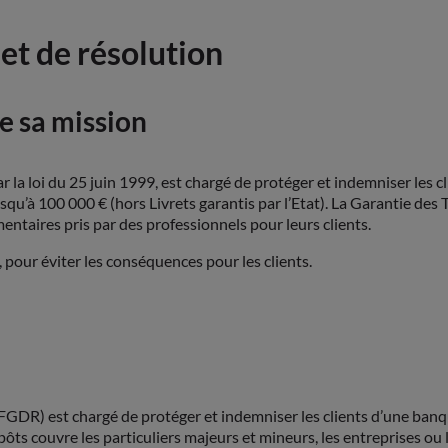
et de résolution
e sa mission
la loi du 25 juin 1999, est chargé de protéger et indemniser les cl
qu’à 100 000 € (hors Livrets garantis par l’Etat). La Garantie des 
taires pris par des professionnels pour leurs clients.
, pour éviter les conséquences pour les clients.
FGDR) est chargé de protéger et indemniser les clients d’une banque
ôts couvre les particuliers majeurs et mineurs, les entreprises ou