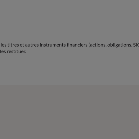
 titres et autres instruments financiers (actions, obligations, SIC
es restituer.