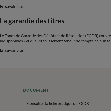
En savoir plus
La garantie des titres
Le Fonds de Garantie des Dépôts et de Résolution (FGDR) couvre les
indisponibles » et que l’établissement teneur de compte ne puisse l
En savoir plus
DOCUMENT
Consultez la fiche pratique du FGDR :