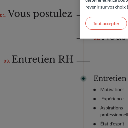
revenir sur vos choix
Tout accepter