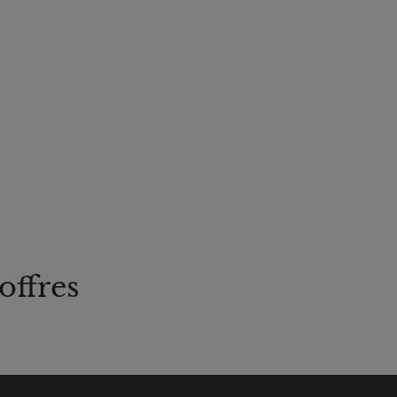
offres