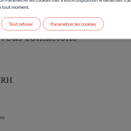
 à tout moment.
Tout refuser
Paramétrer les cookies