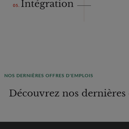
NOS DERNIÈRES OFFRES D'EMPLOIS
Découvrez nos dernières 