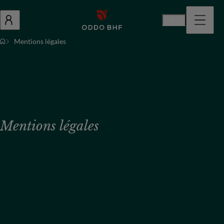
Fr
Mentions légales
Mentions légales