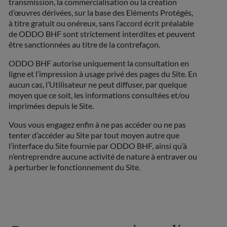
transmission, la commercialisation ou la création
d’œuvres dérivées, sur la base des Eléments Protégés,
à titre gratuit ou onéreux, sans l’accord écrit préalable
de ODDO BHF sont strictement interdites et peuvent
être sanctionnées au titre de la contrefaçon.
ODDO BHF autorise uniquement la consultation en
ligne et l’impression à usage privé des pages du Site. En
aucun cas, l’Utilisateur ne peut diffuser, par quelque
moyen que ce soit, les informations consultées et/ou
imprimées depuis le Site.
Vous vous engagez enfin à ne pas accéder ou ne pas
tenter d’accéder au Site par tout moyen autre que
l’interface du Site fournie par ODDO BHF, ainsi qu’à
n’entreprendre aucune activité de nature à entraver ou
à perturber le fonctionnement du Site.