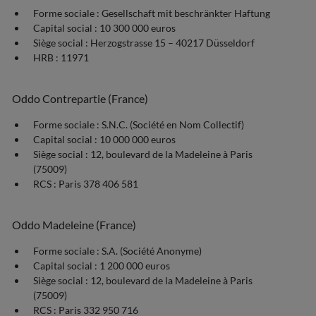
Forme sociale : Gesellschaft mit beschränkter Haftung
Capital social : 10 300 000 euros
Siège social : Herzogstrasse 15 – 40217 Düsseldorf
HRB : 11971
Oddo Contrepartie (France)
Forme sociale : S.N.C. (Société en Nom Collectif)
Capital social : 10 000 000 euros
Siège social : 12, boulevard de la Madeleine à Paris
(75009)
RCS : Paris 378 406 581
Oddo Madeleine (France)
Forme sociale : S.A. (Société Anonyme)
Capital social : 1 200 000 euros
Siège social : 12, boulevard de la Madeleine à Paris
(75009)
RCS : Paris 332 950 716