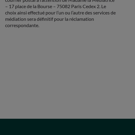
– 17 place de la Bourse – 75082 Paris Cedex 2. Le
choix ainsi effectué pour l’un ou l’autre des services de
médiation sera définitif pour la réclamation
correspondante.