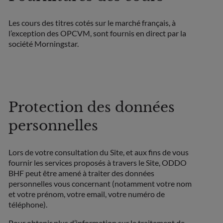
Les cours des titres cotés sur le marché français, à
l’exception des OPCVM, sont fournis en direct par la
société Morningstar.
Protection des données
personnelles
Lors de votre consultation du Site, et aux fins de vous
fournir les services proposés à travers le Site, ODDO
BHF peut être amené à traiter des données
personnelles vous concernant (notamment votre nom
et votre prénom, votre email, votre numéro de
téléphone).
Pour obtenir plus d’information sur le traitement de