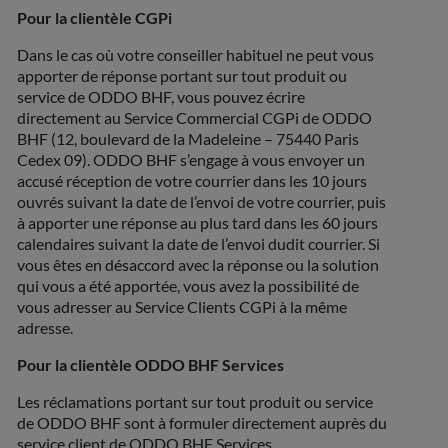
Pour la clientèle CGPi
Dans le cas où votre conseiller habituel ne peut vous
apporter de réponse portant sur tout produit ou
service de ODDO BHF, vous pouvez écrire
directement au Service Commercial CGPi de ODDO
BHF (12, boulevard de la Madeleine – 75440 Paris
Cedex 09). ODDO BHF s’engage à vous envoyer un
accusé réception de votre courrier dans les 10 jours
ouvrés suivant la date de l’envoi de votre courrier, puis
à apporter une réponse au plus tard dans les 60 jours
calendaires suivant la date de l’envoi dudit courrier. Si
vous êtes en désaccord avec la réponse ou la solution
qui vous a été apportée, vous avez la possibilité de
vous adresser au Service Clients CGPi à la même
adresse.
Pour la clientèle ODDO BHF Services
Les réclamations portant sur tout produit ou service
de ODDO BHF sont à formuler directement auprès du
service client de ODDO BHF Services