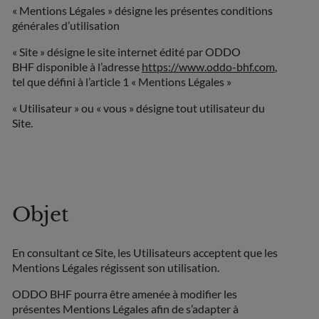
« Mentions Légales » désigne les présentes conditions
générales d’utilisation
« Site » désigne le site internet édité par ODDO
BHF disponible à l’adresse
https://www.oddo-bhf.com
,
tel que défini à l’article 1 « Mentions Légales »
« Utilisateur » ou « vous » désigne tout utilisateur du
Site.
Objet
En consultant ce Site, les Utilisateurs acceptent que les
Mentions Légales régissent son utilisation.
ODDO BHF pourra être amenée à modifier les
présentes Mentions Légales afin de s’adapter à