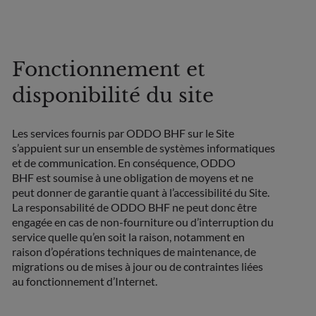
Fonctionnement et
disponibilité du site
Les services fournis par ODDO BHF sur le Site
s’appuient sur un ensemble de systèmes informatiques
et de communication. En conséquence, ODDO
BHF est soumise à une obligation de moyens et ne
peut donner de garantie quant à l’accessibilité du Site.
La responsabilité de ODDO BHF ne peut donc être
engagée en cas de non-fourniture ou d’interruption du
service quelle qu’en soit la raison, notamment en
raison d’opérations techniques de maintenance, de
migrations ou de mises à jour ou de contraintes liées
au fonctionnement d’Internet.