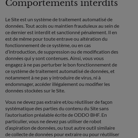
Comportements interdits
Le Site est un système de traitement automatisé de
données. Tout accès ou maintien frauduleux au sein de
ce dernier est interdit et sanctionné pénalement. Il en
est de même pour toute entrave ou altération du
fonctionnement de ce système, ou en cas
d’introduction, de suppression ou de modification des
données qui y sont contenues. Ainsi, vous vous
engagez à ne pas perturber le bon fonctionnement de
ce système de traitement automatisé de données, et
notamment à ne pas y introduire de virus, ni à
endommager, accéder illégalement ou modifier les
données stockées sur le Site.
Vous ne devez pas extraire et/ou réutiliser de façon
systématique des parties du contenu du Site sans
l’autorisation préalable écrite de ODDO BHF. En
particulier, vous ne devez pas utiliser de robot
d’aspiration de données, ou tout autre outil similaire
de collecte de données pour extraire ou pour réutiliser