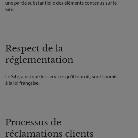
une partie substantielle des éléments contenus sur le
Site.
Respect de la
réglementation
Le Site, ainsi que les services qu’il fournit, sont soumis
à la loi française.
Processus de
réclamations clients