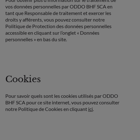
vos données personnelles par ODDO BHF SCA en
tant que Responsable de traitement et exercer les
droits y afférents, vous pouvez consulter notre
Politique de Protection des données personnelles
accessible en cliquant sur l’onglet « Données
personnelles » en bas du site.
Cookies
Pour savoir quels sont les cookies utilisés par ODDO
BHF SCA pour ce site internet, vous pouvez consulter
notre Politique de Cookies en cliquant
ici
.