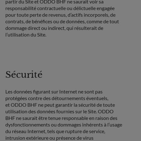
partir du Site et ODDO BHF ne saurait voir sa
responsabilité contractuelle ou délictuelle engagée
pour toute perte de revenus, d’actifs incorporels, de
contrats, de bénéfices ou de données, comme de tout
dommage direct ou indirect, qui résulterait de
l’utilisation du Site.
Sécurité
Les données figurant sur Internet ne sont pas
protégées contre des détournements éventuels,
et ODDO BHF ne peut garantir la sécurité de toute
utilisation des données fournies sur le Site. ODDO
BHF ne saurait être tenue responsable en raison des
dysfonctionnements ou dommages inhérents à l’usage
du réseau Internet, tels que rupture de service,
intrusion extérieure ou présence de virus