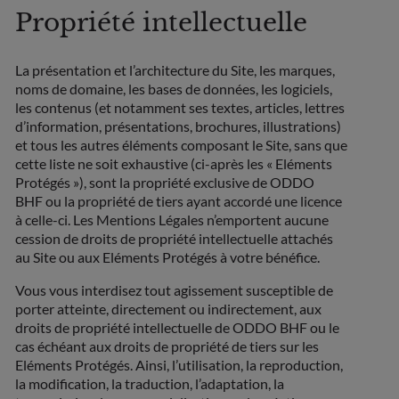
Propriété intellectuelle
La présentation et l’architecture du Site, les marques,
noms de domaine, les bases de données, les logiciels,
les contenus (et notamment ses textes, articles, lettres
d’information, présentations, brochures, illustrations)
et tous les autres éléments composant le Site, sans que
cette liste ne soit exhaustive (ci-après les « Eléments
Protégés »), sont la propriété exclusive de ODDO
BHF ou la propriété de tiers ayant accordé une licence
à celle-ci. Les Mentions Légales n’emportent aucune
cession de droits de propriété intellectuelle attachés
au Site ou aux Eléments Protégés à votre bénéfice.
Vous vous interdisez tout agissement susceptible de
porter atteinte, directement ou indirectement, aux
droits de propriété intellectuelle de ODDO BHF ou le
cas échéant aux droits de propriété de tiers sur les
Eléments Protégés. Ainsi, l’utilisation, la reproduction,
la modification, la traduction, l’adaptation, la