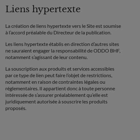
Liens hypertexte
La création de liens hypertexte vers le Site est soumise
à l’accord préalable du Directeur de la publication.
Les liens hypertexte établis en direction d’autres sites
ne sauraient engager la responsabilité de ODDO BHF,
notamment s’agissant de leur contenu.
La souscription aux produits et services accessibles
par ce type de lien peut faire l’objet de restrictions,
notamment en raison de contraintes légales ou
réglementaires. Il appartient donc à toute personne
intéressée de s’assurer préalablement qu’elle est
juridiquement autorisée à souscrire les produits
proposés.