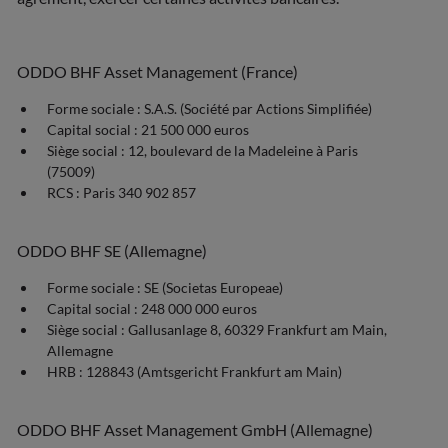
ODDO BHF Asset Management (France)
Forme sociale : S.A.S. (Société par Actions Simplifiée)
Capital social : 21 500 000 euros
Siège social : 12, boulevard de la Madeleine à Paris
(75009)
RCS : Paris 340 902 857
ODDO BHF SE (Allemagne)
Forme sociale : SE (Societas Europeae)
Capital social : 248 000 000 euros
Siège social : Gallusanlage 8, 60329 Frankfurt am Main,
Allemagne
HRB : 128843 (Amtsgericht Frankfurt am Main)
ODDO BHF Asset Management GmbH (Allemagne)