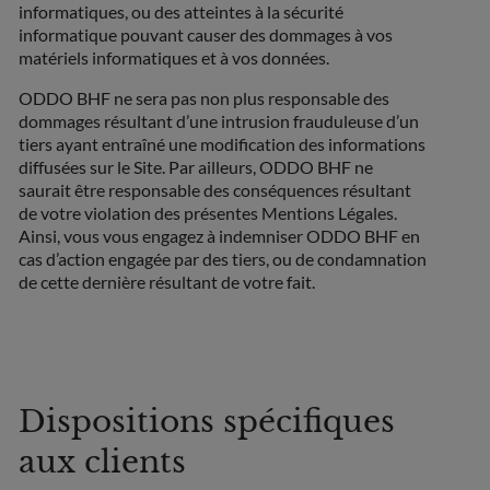
informatiques, ou des atteintes à la sécurité
informatique pouvant causer des dommages à vos
matériels informatiques et à vos données.
ODDO BHF ne sera pas non plus responsable des
dommages résultant d’une intrusion frauduleuse d’un
tiers ayant entraîné une modification des informations
diffusées sur le Site. Par ailleurs, ODDO BHF ne
saurait être responsable des conséquences résultant
de votre violation des présentes Mentions Légales.
Ainsi, vous vous engagez à indemniser ODDO BHF en
cas d’action engagée par des tiers, ou de condamnation
de cette dernière résultant de votre fait.
Dispositions spécifiques
aux clients