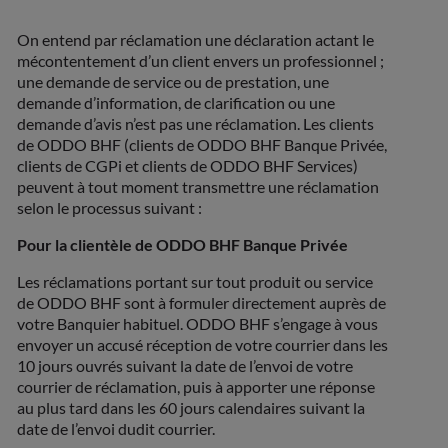
On entend par réclamation une déclaration actant le
mécontentement d’un client envers un professionnel ;
une demande de service ou de prestation, une
demande d’information, de clarification ou une
demande d’avis n’est pas une réclamation. Les clients
de ODDO BHF (clients de ODDO BHF Banque Privée,
clients de CGPi et clients de ODDO BHF Services)
peuvent à tout moment transmettre une réclamation
selon le processus suivant :
Pour la clientèle de ODDO BHF Banque Privée
Les réclamations portant sur tout produit ou service
de ODDO BHF sont à formuler directement auprès de
votre Banquier habituel. ODDO BHF s’engage à vous
envoyer un accusé réception de votre courrier dans les
10 jours ouvrés suivant la date de l’envoi de votre
courrier de réclamation, puis à apporter une réponse
au plus tard dans les 60 jours calendaires suivant la
date de l’envoi dudit courrier.