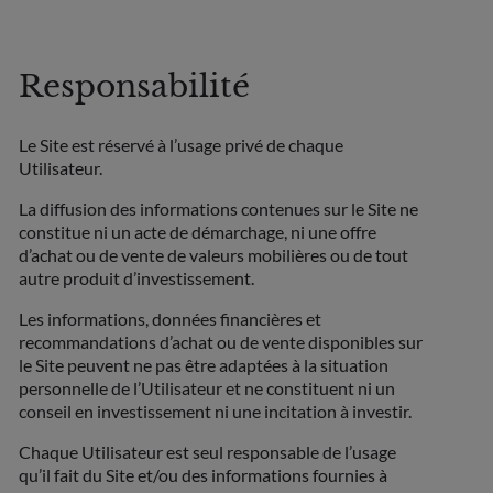
Responsabilité
Le Site est réservé à l’usage privé de chaque
Utilisateur.
La diffusion des informations contenues sur le Site ne
constitue ni un acte de démarchage, ni une offre
d’achat ou de vente de valeurs mobilières ou de tout
autre produit d’investissement.
Les informations, données financières et
recommandations d’achat ou de vente disponibles sur
le Site peuvent ne pas être adaptées à la situation
personnelle de l’Utilisateur et ne constituent ni un
conseil en investissement ni une incitation à investir.
Chaque Utilisateur est seul responsable de l’usage
qu’il fait du Site et/ou des informations fournies à