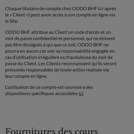
Chaque titulaire de compte chez ODDO BHF (ci-après
le « Client ») peut avoir accès à son compte en ligne via
le Site.
ODDO BHF attribue au Client un code d’accès et un
mot de passe confidentiel et personnel, qui ne doivent
pas être divulgués à qui que ce soit. ODDO BHF ne
pourra en aucun cas voir sa responsabilité engagée en
cas d’utilisation irrégulière ou frauduleuse du mot de
passe du Client. Les Clients reconnaissent qu’ils seront
présumés responsables de toute action réalisée via
leur compte en ligne.
L’utilisation de ce compte est soumise à des
dispositions spécifiques accessibles
ici
.
Fournitures des cours