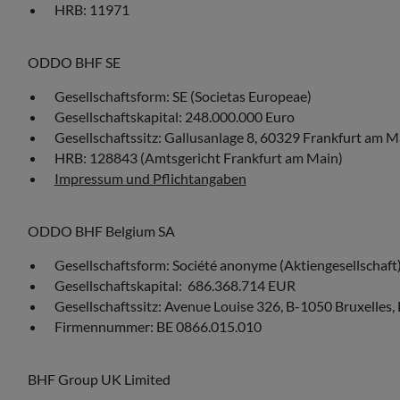
HRB: 11971
ODDO BHF SE
Gesellschaftsform: SE (Societas Europeae)
Gesellschaftskapital: 248.000.000 Euro
Gesellschaftssitz: Gallusanlage 8, 60329 Frankfurt am 
HRB: 128843 (Amtsgericht Frankfurt am Main)
Impressum und Pflichtangaben
ODDO BHF Belgium SA
Gesellschaftsform: Société anonyme (Aktiengesellschaft
Gesellschaftskapital: 686.368.714 EUR
Gesellschaftssitz: Avenue Louise 326, B-1050 Bruxelles, 
Firmennummer: BE 0866.015.010
BHF Group UK Limited