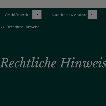
Geschäftsbereiche
Nachrichten & Analysen
Rechtliche Hinweise
Rechtliche Hinwei