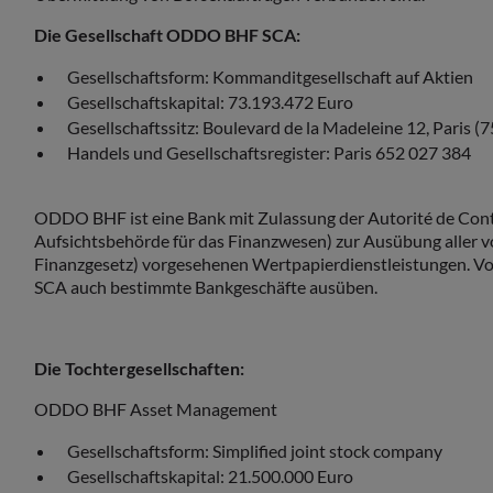
Die Gesellschaft ODDO BHF SCA:
Gesellschaftsform: Kommanditgesellschaft auf Aktien
Gesellschaftskapital: 73.193.472 Euro
Gesellschaftssitz: Boulevard de la Madeleine 12, Paris (
Handels und Gesellschaftsregister: Paris 652 027 384
ODDO BHF ist eine Bank mit Zulassung der Autorité de Contr
Aufsichtsbehörde für das Finanzwesen) zur Ausübung aller v
Finanzgesetz) vorgesehenen Wertpapierdienstleistungen. V
SCA auch bestimmte Bankgeschäfte ausüben.
Die Tochtergesellschaften:
ODDO BHF Asset Management
Gesellschaftsform: Simplified joint stock company
Gesellschaftskapital: 21.500.000 Euro