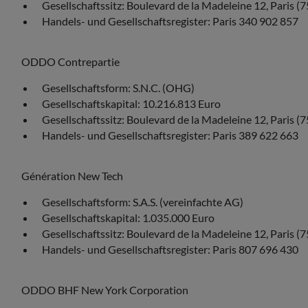
Gesellschaftssitz: Boulevard de la Madeleine 12, Paris (
Handels- und Gesellschaftsregister: Paris 340 902 857
ODDO Contrepartie
Gesellschaftsform: S.N.C. (OHG)
Gesellschaftskapital: 10.216.813 Euro
Gesellschaftssitz: Boulevard de la Madeleine 12, Paris (
Handels- und Gesellschaftsregister: Paris 389 622 663
Génération New Tech
Gesellschaftsform: S.A.S. (vereinfachte AG)
Gesellschaftskapital: 1.035.000 Euro
Gesellschaftssitz: Boulevard de la Madeleine 12, Paris (
Handels- und Gesellschaftsregister: Paris 807 696 430
ODDO BHF New York Corporation