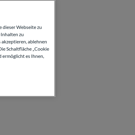
 dieser Webseite zu
Inhalten zu
s akzeptieren, ablehnen
Die Schaltfläche „Cookie
d ermöglicht es Ihnen,