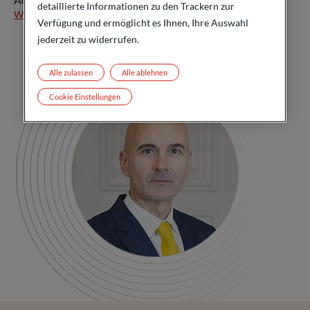
detaillierte Informationen zu den Trackern zur
Weiterlesen
Verfügung und ermöglicht es Ihnen, Ihre Auswahl
jederzeit zu widerrufen.
Alle zulassen
Alle ablehnen
Cookie Einstellungen