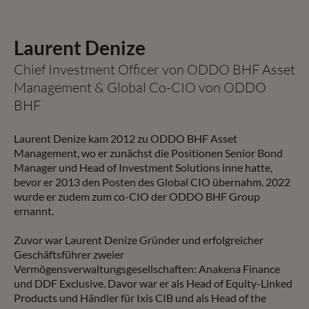
Laurent Denize
Chief Investment Officer von ODDO BHF Asset
Management & Global Co-CIO von ODDO
BHF
Laurent Denize kam 2012 zu ODDO BHF Asset
Management, wo er zunächst die Positionen Senior Bond
Manager und Head of Investment Solutions inne hatte,
bevor er 2013 den Posten des Global CIO übernahm. 2022
wurde er zudem zum co-CIO der ODDO BHF Group
ernannt.
Zuvor war Laurent Denize Gründer und erfolgreicher
Geschäftsführer zweier
Vermögensverwaltungsgesellschaften: Anakena Finance
und DDF Exclusive. Davor war er als Head of Equity-Linked
Products und Händler für Ixis CIB und als Head of the