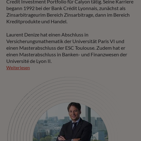
Credit Investment Portfolio für Calyon tätig. Seine Karriere
begann 1992 bei der Bank Crédit Lyonnais, zunächst als
Zinsarbitrageurim Bereich Zinsarbitrage, dann im Bereich
Kreditprodukte und Handel.
Laurent Denize hat einen Abschluss in
Versicherungsmathematik der Universität Paris VI und
einen Masterabschluss der ESC Toulouse. Zudem hat er
einen Masterabschluss in Banken- und Finanzwesen der
Université de Lyon II.
Weiterlesen