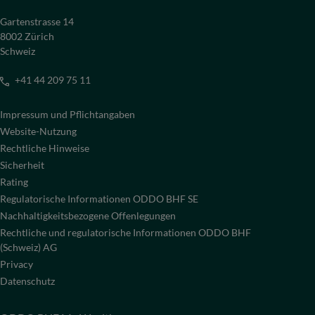
Gartenstrasse 14
8002 Zürich
Schweiz
+41 44 209 75 11
Impressum und Pflichtangaben
Website-Nutzung
Rechtliche Hinweise
Sicherheit
Rating
Regulatorische Informationen ODDO BHF SE
Nachhaltigkeitsbezogene Offenlegungen
Rechtliche und regulatorische Informationen ODDO BHF
(Schweiz) AG
Privacy
Datenschutz