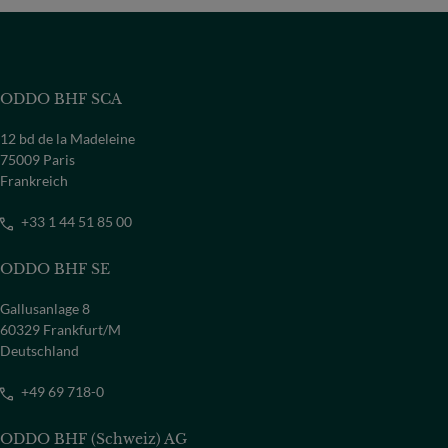
ODDO BHF SCA
12 bd de la Madeleine
75009 Paris
Frankreich
+33 1 44 51 85 00
ODDO BHF SE
Gallusanlage 8
60329 Frankfurt/M
Deutschland
+49 69 718-0
ODDO BHF (Schweiz) AG