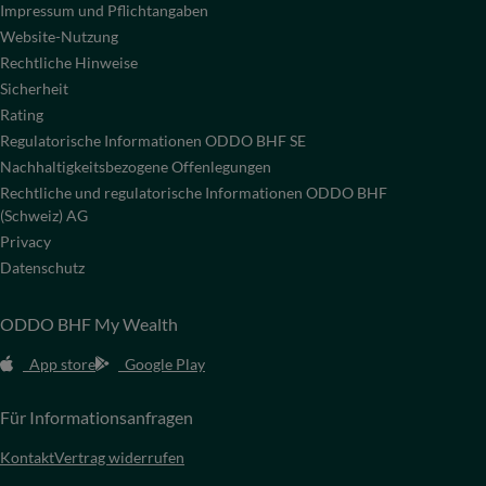
Impressum und Pflichtangaben
Website-Nutzung
Rechtliche Hinweise
Sicherheit
Rating
Regulatorische Informationen ODDO BHF SE
Nachhaltigkeitsbezogene Offenlegungen
Rechtliche und regulatorische Informationen ODDO BHF
(Schweiz) AG
Privacy
Datenschutz
ODDO BHF My Wealth
App store
Google Play
Für Informationsanfragen
Kontakt
Vertrag widerrufen