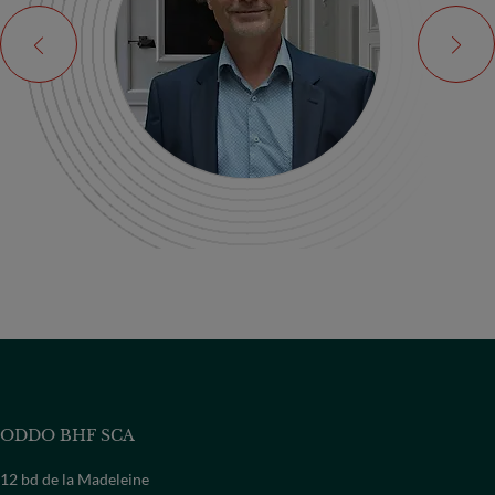
ODDO BHF SCA
12 bd de la Madeleine