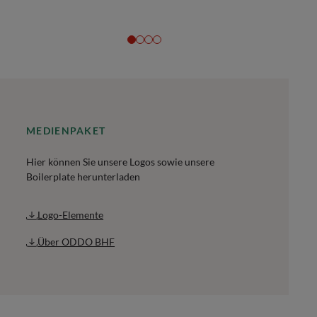
MEDIENPAKET
Hier können Sie unsere Logos sowie unsere
Boilerplate herunterladen
Logo-Elemente
Über ODDO BHF