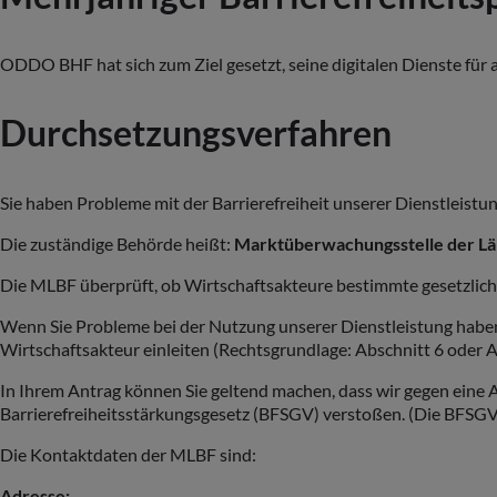
ODDO BHF hat sich zum Ziel gesetzt, seine digitalen Dienste für
Durchsetzungsverfahren
Sie haben Probleme mit der Barrierefreiheit unserer Dienstleistung
Die zuständige Behörde heißt:
Marktüberwachungsstelle der Län
Die MLBF überprüft, ob Wirtschaftsakteure bestimmte gesetzlich
Wenn Sie Probleme bei der Nutzung unserer Dienstleistung haben
Wirtschaftsakteur einleiten (Rechtsgrundlage: Abschnitt 6 oder 
In Ihrem Antrag können Sie geltend machen, dass wir gegen eine
Barrierefreiheitsstärkungsgesetz (BFSGV) verstoßen. (Die BFSGV
Die Kontaktdaten der MLBF sind:
Adresse: