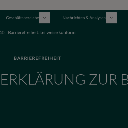
Geschäftsbereiche
Nachrichten & Analysen
Barrierefreiheit: teilweise konform
BARRIEREFREIHEIT
ERKLÄRUNG ZUR B