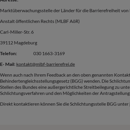
Marktüberwachungsstelle der Länder für die Barrierefreiheit vo
Anstalt öffentlichen Rechts (MLBF AöR)
Carl-Miller-Str. 6
39112 Magdeburg
Telefon:
030 1663-3169
E- Mail
:
kontakt@mlbf-barrierefrei.de
Wenn auch nach Ihrem Feedback an den oben genannten Kontakt ke
Behindertengleichsstellungsgesetz (BGG) wenden. Die Schlichtun
Stellen des Bundes eine außergerichtliche Streitbeilegung zu unt
Schlichtungsverfahren und den Möglichkeiten der Antragstellung 
Direkt kontaktieren können Sie die Schlichtungsstelle BGG unter