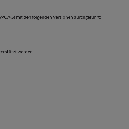
 (WCAG) mit den folgenden Versionen durchgeführt:
nterstützt werden: