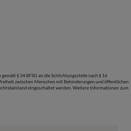
gemäß § 34 BFSG an die Schlichtungsstelle nach § 16
efreiheit zwischen Menschen mit Behinderungen und öffentlichen
 Rechtsbeistand eingeschaltet werden. Weitere Informationen zum