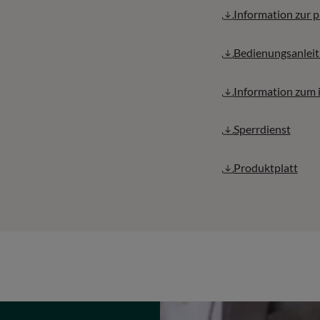
Information zur
Bedienungsanlei
Information zum 
Sperrdienst
Produktplatt