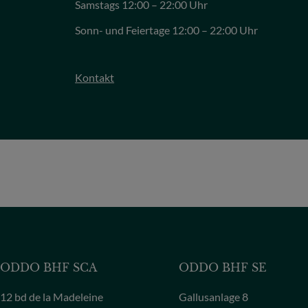
Samstags 12:00 – 22:00 Uhr
Sonn- und Feiertage 12:00 – 22:00 Uhr
Kontakt
ODDO BHF SCA
ODDO BHF SE
12 bd de la Madeleine
Gallusanlage 8