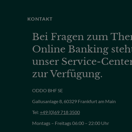
KONTAKT
Bei Fragen zum Th
Online Banking steh
unser Service-Cente
zur Verfügung.
ODDO BHF SE
Gallusanlage 8, 60329 Frankfurt am Main
Tel:
+49 (0)69 718 3500
Montags – Freitags 06:00 – 22:00 Uhr