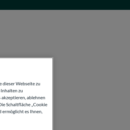
 dieser Webseite zu
Inhalten zu
s akzeptieren, ablehnen
Die Schaltfläche „Cookie
d ermöglicht es Ihnen,