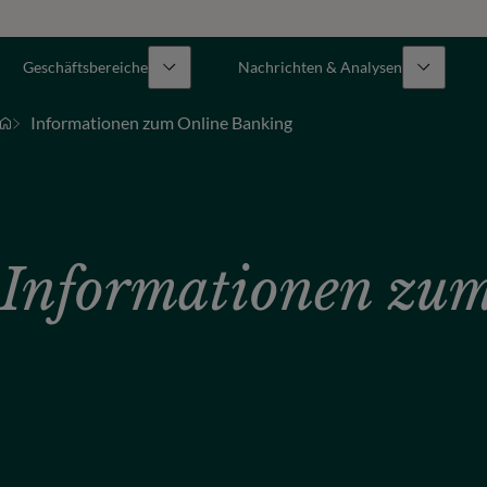
Geschäftsbereiche
Nachrichten & Analysen
Informationen zum Online Banking
Informationen zu