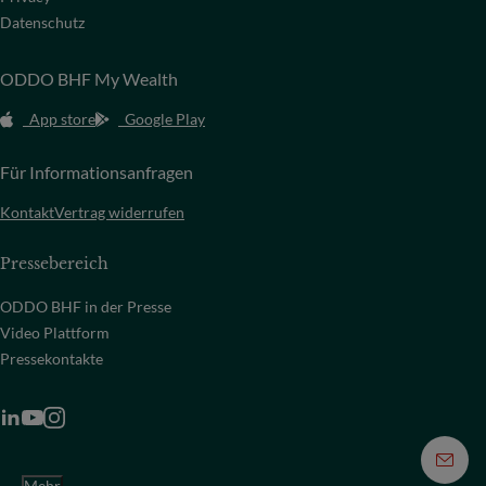
Datenschutz
ODDO BHF My Wealth
App store
Google Play
Für Informationsanfragen
Kontakt
Vertrag widerrufen
Pressebereich
ODDO BHF in der Presse
Video Plattform
Pressekontakte
Mehr