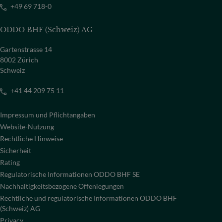
+49 69 718-0
ODDO BHF (Schweiz) AG
Gartenstrasse 14
8002 Zürich
Schweiz
+41 44 209 75 11
Impressum und Pflichtangaben
Website-Nutzung
Rechtliche Hinweise
Sicherheit
Rating
Regulatorische Informationen ODDO BHF SE
Nachhaltigkeitsbezogene Offenlegungen
Rechtliche und regulatorische Informationen ODDO BHF
(Schweiz) AG
Privacy