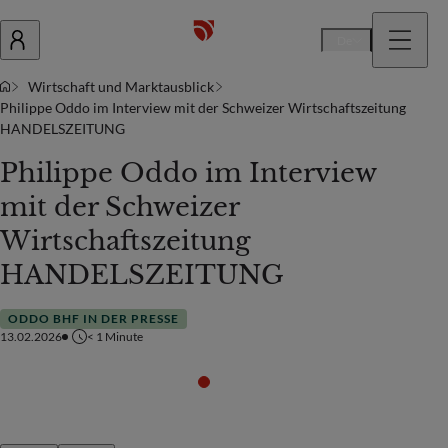
De
Wirtschaft und Marktausblick
Philippe Oddo im Interview mit der Schweizer Wirtschaftszeitung
HANDELSZEITUNG
Philippe Oddo im Interview
mit der Schweizer
Wirtschaftszeitung
HANDELSZEITUNG
ODDO BHF IN DER PRESSE
13.02.2026
< 1
Minute