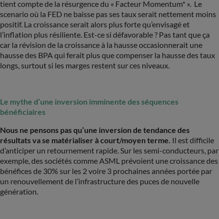
tient compte de la résurgence du « Facteur Momentum* ». Le
scenario où la FED ne baisse pas ses taux serait nettement moins
positif. La croissance serait alors plus forte qu’envisagé et
l’inflation plus résiliente. Est-ce si défavorable ? Pas tant que ça
car la révision de la croissance à la hausse occasionnerait une
hausse des BPA qui ferait plus que compenser la hausse des taux
longs, surtout si les marges restent sur ces niveaux.
Le mythe d’une inversion imminente des séquences
bénéficiaires
Nous ne pensons pas qu’une inversion de tendance des
résultats va se matérialiser à court/moyen terme.
Il est difficile
d’anticiper un retournement rapide. Sur les semi-conducteurs, par
exemple, des sociétés comme ASML prévoient une croissance des
bénéfices de 30% sur les 2 voire 3 prochaines années portée par
un renouvellement de l’infrastructure des puces de nouvelle
génération.