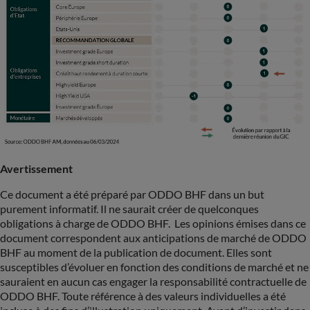
Avertissement
Ce document a été préparé par ODDO BHF dans un but
purement informatif. Il ne saurait créer de quelconques
obligations à charge de ODDO BHF. Les opinions émises dans ce
document correspondent aux anticipations de marché de ODDO
BHF au moment de la publication de document. Elles sont
susceptibles d’évoluer en fonction des conditions de marché et ne
sauraient en aucun cas engager la responsabilité contractuelle de
ODDO BHF. Toute référence à des valeurs individuelles a été