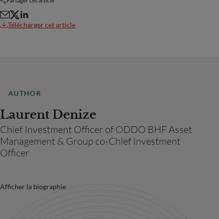
Partager cet article
Télécharger cet article
AUTHOR
Laurent Denize
Chief Investment Officer of ODDO BHF Asset
Management & Group co-Chief Investment
Officer
Afficher la biographie