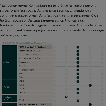
* Le facteur momentum se base sur le fait que les valeurs qui ont
surperformé leurs pairs, dans les mois récents, ont tendance à
continuer à surperformer dans les mois à venir et inversement. Ce
facteur repose sur des biais humains et non financiers ou
fondamentaux. Une stratégie Momentum consiste donc à acheter les
actions qui ont le mieux performé récemment, et éviter les actions qui
ont sous-performé.