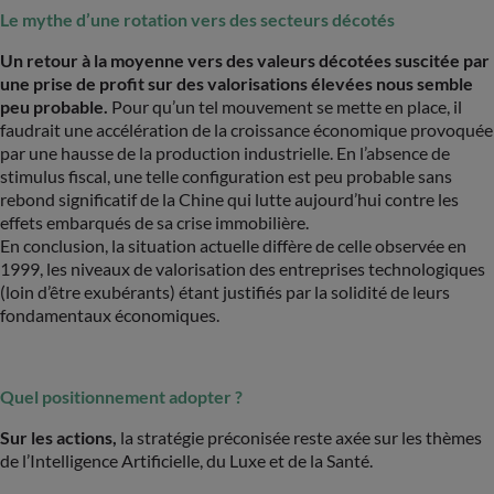
Le mythe d’une rotation vers des secteurs décotés
Un retour à la moyenne vers des valeurs décotées suscitée par
une prise de profit sur des valorisations élevées nous semble
peu probable.
Pour qu’un tel mouvement se mette en place, il
faudrait une accélération de la croissance économique provoquée
par une hausse de la production industrielle. En l’absence de
stimulus fiscal, une telle configuration est peu probable sans
rebond significatif de la Chine qui lutte aujourd’hui contre les
effets embarqués de sa crise immobilière.
En conclusion, la situation actuelle diffère de celle observée en
1999, les niveaux de valorisation des entreprises technologiques
(loin d’être exubérants) étant justifiés par la solidité de leurs
fondamentaux économiques.
Quel positionnement adopter ?
Sur les actions,
la stratégie préconisée reste axée sur les thèmes
de l’Intelligence Artificielle, du Luxe et de la Santé.