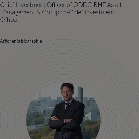
Chief Investment Officer of ODDO BHF Asset
Management & Group co-Chief Investment
Officer
Afficher la biographie