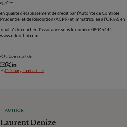
agréée
en qualité d’établissement de crédit par l’Autorité de Contrôle
Prudentiel et de Résolution (ACPR) et immatriculée à l’ORIAS en
qualité de courtier d’assurance sous le numéro 08046444. –
www.oddo-bhf.com
Partager cet article
Télécharger cet article
AUTHOR
Laurent Denize