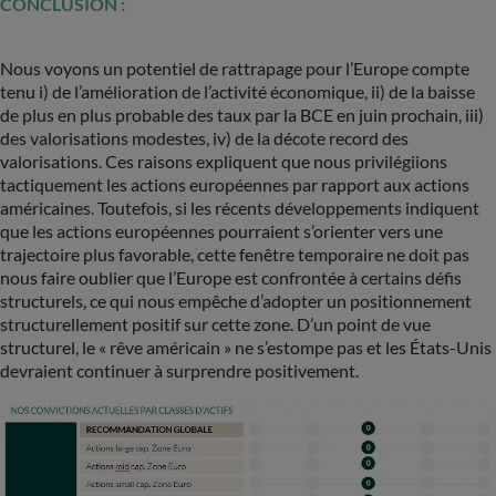
CONCLUSION :
Nous voyons un potentiel de rattrapage pour l’Europe compte
tenu i) de l’amélioration de l’activité économique, ii) de la baisse
de plus en plus probable des taux par la BCE en juin prochain, iii)
des valorisations modestes, iv) de la décote record des
valorisations. Ces raisons expliquent que nous privilégiions
tactiquement les actions européennes par rapport aux actions
américaines. Toutefois, si les récents développements indiquent
que les actions européennes pourraient s’orienter vers une
trajectoire plus favorable, cette fenêtre temporaire ne doit pas
nous faire oublier que l’Europe est confrontée à certains défis
structurels, ce qui nous empêche d’adopter un positionnement
structurellement positif sur cette zone. D’un point de vue
structurel, le « rêve américain » ne s’estompe pas et les États-Unis
devraient continuer à surprendre positivement.