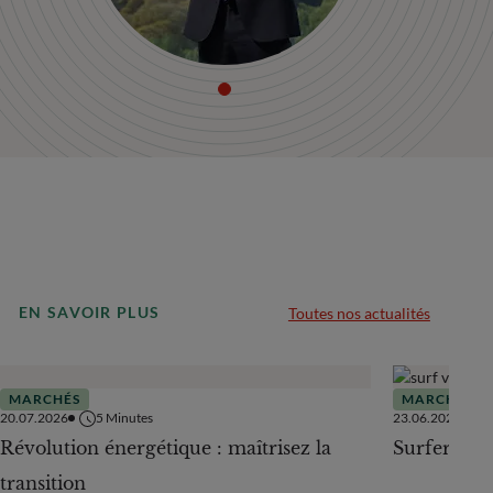
EN SAVOIR PLUS
Toutes nos actualités
MARCHÉS
MARCHÉS
20.07.2026
5
Minutes
23.06.2026
Révolution énergétique : maîtrisez la
Surfer sur
transition