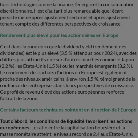
hors technologie comme la finance, l’énergie et la consommation
discrétionnaire. Il est d’autant plus remarquable que l’écart
persiste même après ajustement sectoriel et après ajustement
tenant compte des différentes perspectives de croissance.
Rendement plus élevé pour les actionnaires en Europe
C’est dans la zone euro que le dividend yield (rendement des
dividendes) est le plus élevé (3,5 % attendus pour 2024), avec des
chiffres plus attractifs que sur d’autres marchés comme le Japon
(2,2 %), les États-Unis (1,5 %) ou les marchés émergents (3,2 %).
Le rendement des rachats d’actions en Europe est également
proche des niveaux américains, à environ 1,5 %, témoignant de la
confiance des entreprises dans leurs perspectives de croissance.
Ce profil de revenu élevé des actions européennes renforce
l’attrait de la zone.
Certains facteurs techniques pointent en direction de l’Europe
Tout d’abord, les conditions de liquidité favorisent les actions
européennes.
Le ratio entre la capitalisation boursière et la
masse monétaire atteint le niveau record de 2,4 aux États-Unis,