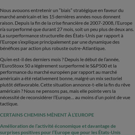
Nous avouons entretenir un “biais” stratégique en faveur du
marché américain et les 15 dernières années nous donnent
raison. Depuis la fin de la crise financière de 2007-2008, l’Europe
n’a surperformé que durant 27 mois, soit un peu plus de deux ans.
La surperformance structurelle des États-Unis par rapport à
l’Europe s’explique principalement par une dynamique des
bénéfices par action plus robuste outre-Atlantique.
Qu’en est-il des derniers mois ? Depuis le début de l’année,
l’EuroStoxx 50 a légèrement surperformé le S&P500 et la
performance du marché européen par rapport au marché
américain a été relativement bonne, malgré un mix sectoriel
plutôt défavorable. Cette situation annonce-t-elle la fin du rêve
américain ? Nous ne pensons pas, mais elle pointe vers la
nécessité de reconsidérer l’Europe… au moins d’un point de vue
tactique.
CERTAINS CHEMINS MÈNENT À L’EUROPE
Amélioration de l’activité économique et davantage de
surprises positives pour l’Europe que pour les États-Unis