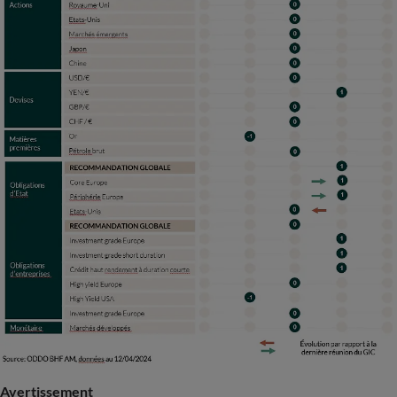
Avertissement