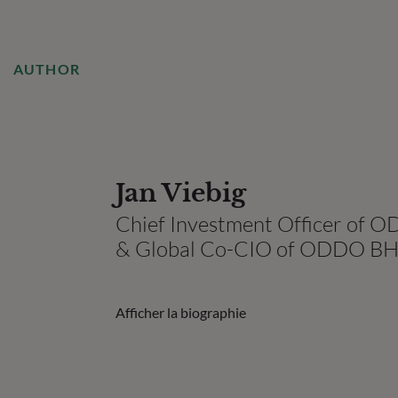
AUTHOR
Jan Viebig
Chief Investment Officer of
& Global Co-CIO of ODDO B
Afficher la biographie