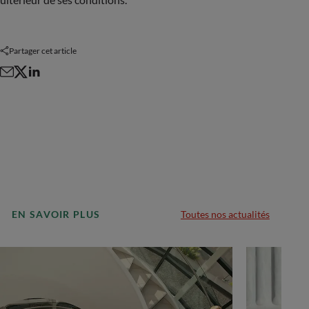
Partager cet article
EN SAVOIR PLUS
Toutes nos actualités