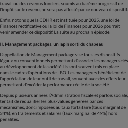
travail ou des revenus fonciers, soumis au barème progressif de
l’impôt sur le revenu, ne sera pas affecté par ce nouveau dispositif.
Enfin, notons que la CDHR est instituée pour 2025, une loi de
Finances rectificative ou la loi de Finances pour 2026 pourrait
venir amender ce dispositif. La suite au prochain épisode.
II. Management packages, un lapin sorti du chapeau
L’appellation de Management package vise tous les dispositifs
légaux ou conventionnels permettant d’associer les managers clés
au développement de la société. Ils sont souvent mis en place
dans le cadre d’opérations de LBO. Les manageurs bénéficient de
l’appréciation de leur outil de travail, souvent avec des effets leur
permettant d’excéder la performance réelle de la société.
Depuis plusieurs années l’Administration fiscale et parfois sociale,
tentait de requalifier les plus-values générées par ces
mécanismes, donc imposées au taux forfaitaire (taux marginal de
34%), en traitements et salaires (taux marginal de 49%) hors
pénalités.