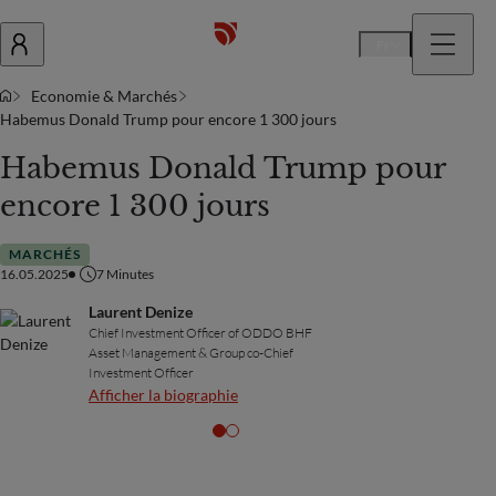
Fr
Economie & Marchés
Habemus Donald Trump pour encore 1 300 jours
Habemus Donald Trump pour
encore 1 300 jours
MARCHÉS
16.05.2025
7
Minutes
Laurent Denize
Chief Investment Officer of ODDO BHF
Asset Management & Group co-Chief
Investment Officer
Afficher la biographie