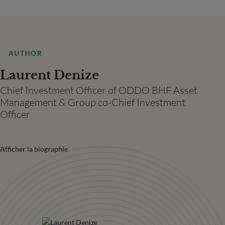
AUTHOR
Laurent Denize
Chief Investment Officer of ODDO BHF Asset
Management & Group co-Chief Investment
Officer
Afficher la biographie