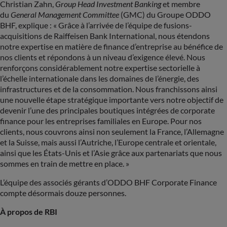
Christian Zahn,
Group Head Investment Banking
et membre
du
General Management Committee
(GMC) du Groupe ODDO
BHF, explique : « Grâce à l’arrivée de l’équipe de fusions-
acquisitions de Raiffeisen Bank International, nous étendons
notre expertise en matière de finance d’entreprise au bénéfice de
nos clients et répondons à un niveau d’exigence élevé. Nous
renforçons considérablement notre expertise sectorielle à
l’échelle internationale dans les domaines de l’énergie, des
infrastructures et de la consommation. Nous franchissons ainsi
une nouvelle étape stratégique importante vers notre objectif de
devenir l’une des principales boutiques intégrées de corporate
finance pour les entreprises familiales en Europe. Pour nos
clients, nous couvrons ainsi non seulement la France, l’Allemagne
et la Suisse, mais aussi l’Autriche, l’Europe centrale et orientale,
ainsi que les États-Unis et l’Asie grâce aux partenariats que nous
sommes en train de mettre en place. »
L’équipe des associés gérants d’ODDO BHF Corporate Finance
compte désormais douze personnes.
À propos de RBI