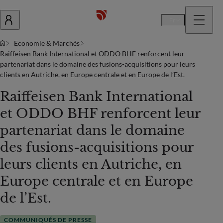
Fr
Economie & Marchés
Raiffeisen Bank International et ODDO BHF renforcent leur
partenariat dans le domaine des fusions-acquisitions pour leurs
clients en Autriche, en Europe centrale et en Europe de l’Est.
Raiffeisen Bank International
et ODDO BHF renforcent leur
partenariat dans le domaine
des fusions-acquisitions pour
leurs clients en Autriche, en
Europe centrale et en Europe
de l’Est.
COMMUNIQUÉS DE PRESSE