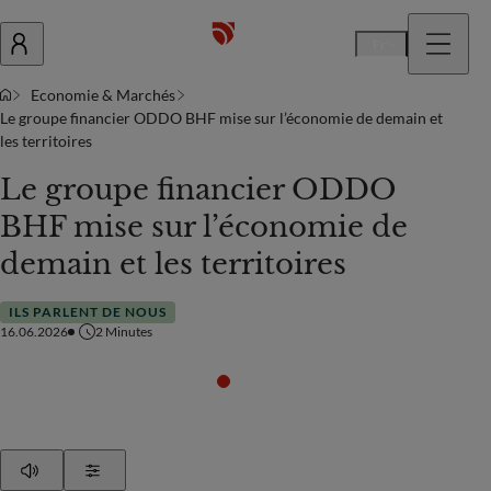
Fr
Economie & Marchés
Le groupe financier ODDO BHF mise sur l’économie de demain et
les territoires
Le groupe financier ODDO
BHF mise sur l’économie de
demain et les territoires
ILS PARLENT DE NOUS
16.06.2026
2
Minutes
Play
Show Settings