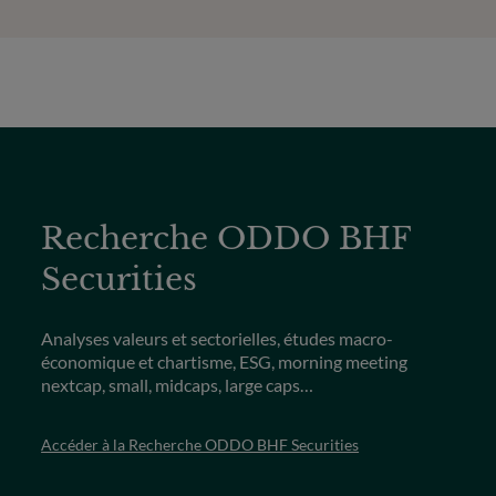
Recherche ODDO BHF
Securities
Analyses valeurs et sectorielles, études macro-
économique et chartisme, ESG, morning meeting
nextcap, small, midcaps, large caps…
Accéder à la Recherche ODDO BHF Securities