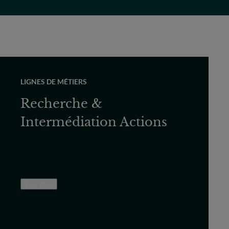
LIGNES DE MÉTIERS
Recherche &
Intermédiation Actions
Voir plus