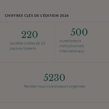
CHIFFRES CLÉS DE L'ÉDITION 2026
500
220
investisseurs
sociétés cotées de 13
institutionnels
pays européens
internationaux
5230
Rendez-vous investisseurs organisés