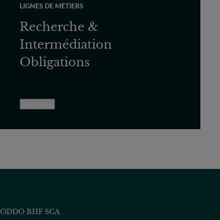
LIGNES DE MÉTIERS
Recherche &
Intermédiation
Obligations
Voir plus
ODDO BHF SCA