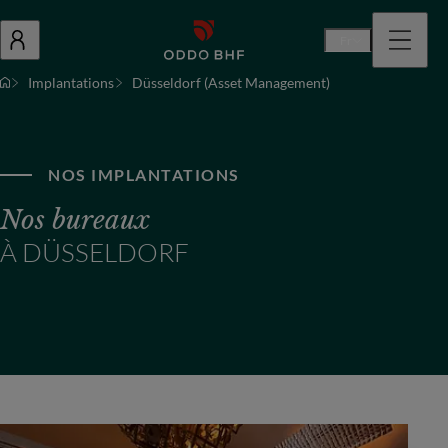
Fr
Implantations
Düsseldorf (Asset Management)
NOS IMPLANTATIONS
Nos bureaux
À DÜSSELDORF