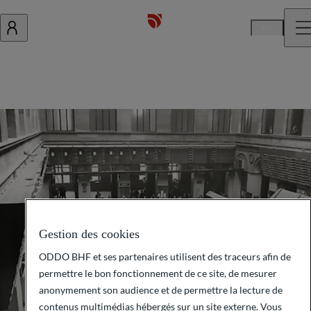
Fr
Gestion des cookies
ODDO BHF et ses partenaires utilisent des traceurs afin de
permettre le bon fonctionnement de ce site, de mesurer
anonymement son audience et de permettre la lecture de
contenus multimédias hébergés sur un site externe. Vous