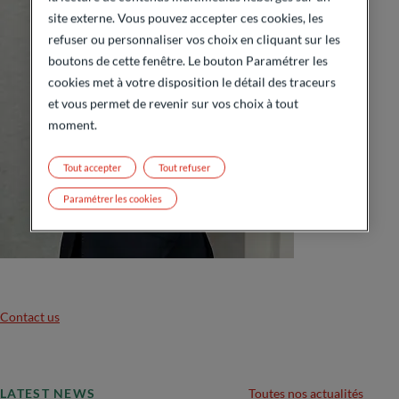
site externe. Vous pouvez accepter ces cookies, les
refuser ou personnaliser vos choix en cliquant sur les
boutons de cette fenêtre. Le bouton Paramétrer les
cookies met à votre disposition le détail des traceurs
et vous permet de revenir sur vos choix à tout
moment.
Tout accepter
Tout refuser
Paramétrer les cookies
Contact us
LATEST NEWS
Toutes nos actualités