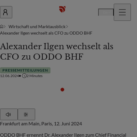
De
Wirtschaft und Marktausblick
Alexander Ilgen wechselt als CFO zu ODDO BHF
Alexander Ilgen wechselt als
CFO zu ODDO BHF
PRESSEMITTEILUNGEN
12.06.2024
2
Minutes
Play
Show Settings
Frankfurt am Main, Paris, 12. Juni 2024
ODDO BHF ernennt Dr. Alexander Ilgen zum Chief Financial