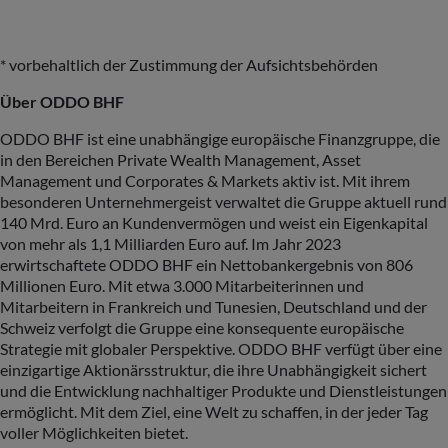
* vorbehaltlich der Zustimmung der Aufsichtsbehörden
Über ODDO BHF
ODDO BHF ist eine unabhängige europäische Finanzgruppe, die
in den Bereichen Private Wealth Management, Asset
Management und Corporates & Markets aktiv ist. Mit ihrem
besonderen Unternehmergeist verwaltet die Gruppe aktuell rund
140 Mrd. Euro an Kundenvermögen und weist ein Eigenkapital
von mehr als 1,1 Milliarden Euro auf. Im Jahr 2023
erwirtschaftete ODDO BHF ein Nettobankergebnis von 806
Millionen Euro. Mit etwa 3.000 Mitarbeiterinnen und
Mitarbeitern in Frankreich und Tunesien, Deutschland und der
Schweiz verfolgt die Gruppe eine konsequente europäische
Strategie mit globaler Perspektive. ODDO BHF verfügt über eine
einzigartige Aktionärsstruktur, die ihre Unabhängigkeit sichert
und die Entwicklung nachhaltiger Produkte und Dienstleistungen
ermöglicht. Mit dem Ziel, eine Welt zu schaffen, in der jeder Tag
voller Möglichkeiten bietet.