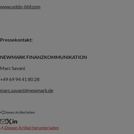
www.oddo-bhf.com
Pressekontakt:
NEWMARK FINANZKOMMUNIKATION
Marc Savani
+49 69 94 41 80 28
marc.savani@newmark.de
Diesen Artikel teilen
Diesen Artikel herunterladen