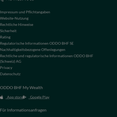
Impressum und Pflichtangaben
Website-Nutzung
Rechtliche Hinweise
Sicherheit
Rating
Regulatorische Informationen ODDO BHF SE
Nachhaltigkeitsbezogene Offenlegungen
Rechtliche und regulatorische Informationen ODDO BHF
(Schweiz) AG
Privacy
Datenschutz
ODDO BHF My Wealth
App store
Google Play
Für Informationsanfragen