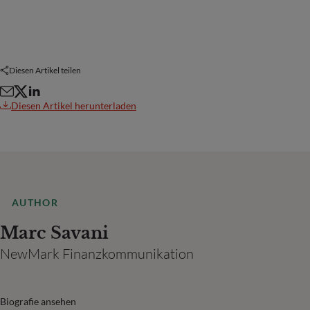
Diesen Artikel teilen
Diesen Artikel herunterladen
AUTHOR
Marc Savani
NewMark Finanzkommunikation
Biografie ansehen