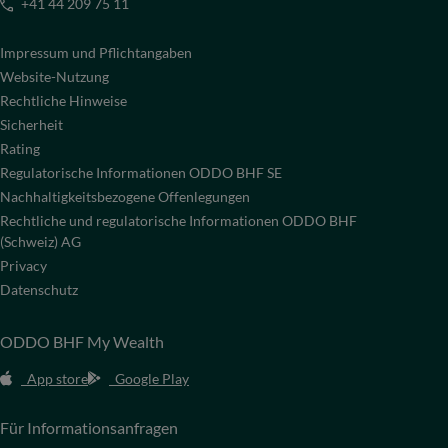
+41 44 209 75 11
Impressum und Pflichtangaben
Website-Nutzung
Rechtliche Hinweise
Sicherheit
Rating
Regulatorische Informationen ODDO BHF SE
Nachhaltigkeitsbezogene Offenlegungen
Rechtliche und regulatorische Informationen ODDO BHF
(Schweiz) AG
Privacy
Datenschutz
ODDO BHF My Wealth
App store
Google Play
Für Informationsanfragen