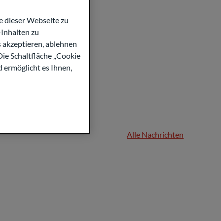
 dieser Webseite zu
Inhalten zu
s akzeptieren, ablehnen
Die Schaltfläche „Cookie
d ermöglicht es Ihnen,
Alle Nachrichten