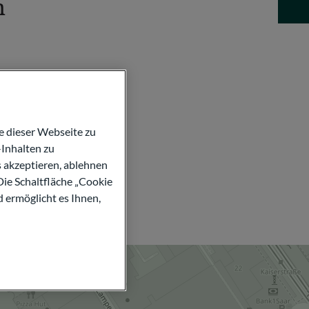
n
 dieser Webseite zu
Inhalten zu
s akzeptieren, ablehnen
Die Schaltfläche „Cookie
d ermöglicht es Ihnen,