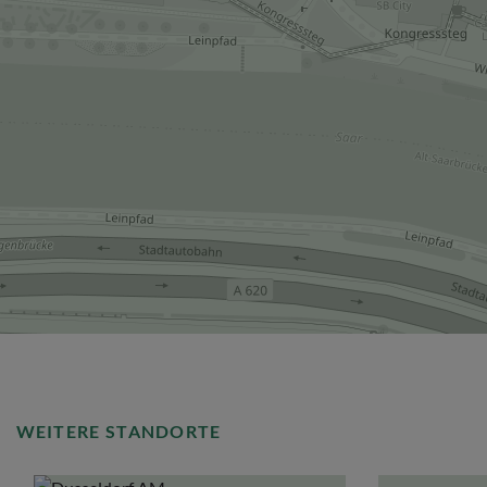
WEITERE STANDORTE