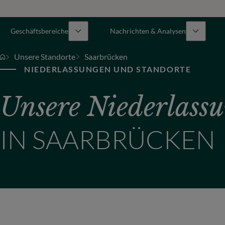
Geschäftsbereiche
Nachrichten & Analysen
Unsere Standorte
Saarbrücken
NIEDERLASSUNGEN UND STANDORTE
Unsere Niederlass
IN SAARBRÜCKEN