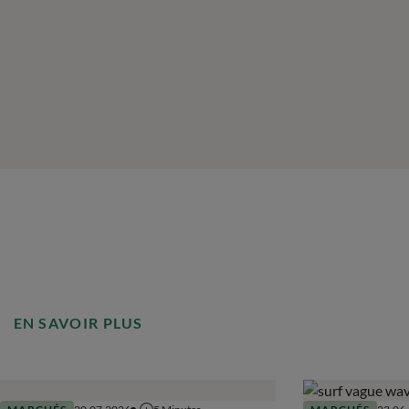
EN SAVOIR PLUS