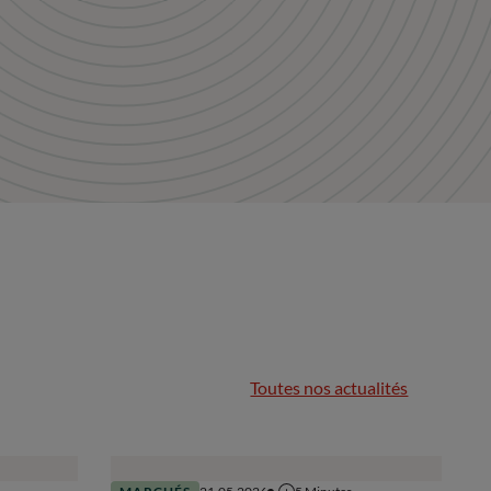
Toutes nos actualités