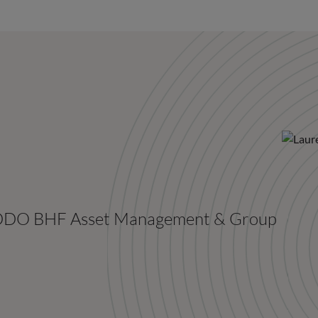
 ODDO BHF Asset Management & Group