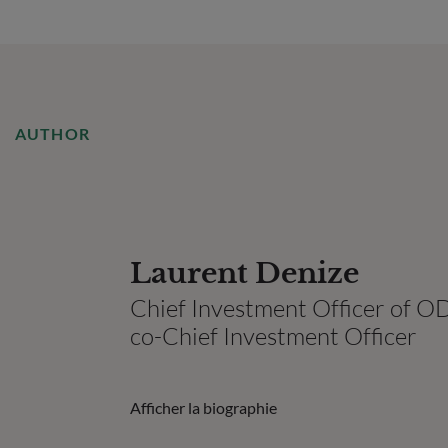
AUTHOR
Laurent Denize
Chief Investment Officer of
co-Chief Investment Officer
Afficher la biographie