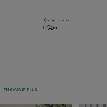
Partager cet article
EN SAVOIR PLUS