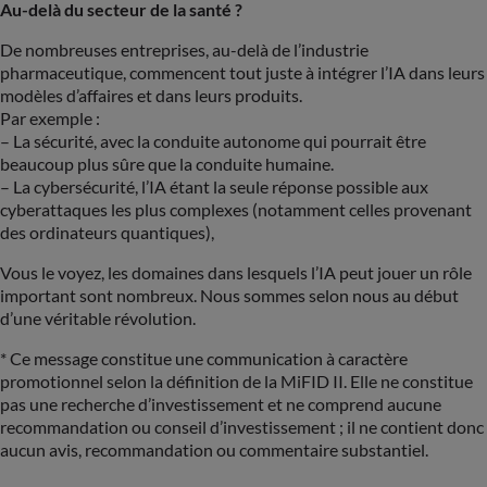
Au-delà du secteur de la santé ?
De nombreuses entreprises, au-delà de l’industrie
pharmaceutique, commencent tout juste à intégrer l’IA dans leurs
modèles d’affaires et dans leurs produits.
Par exemple :
– La sécurité, avec la conduite autonome qui pourrait être
beaucoup plus sûre que la conduite humaine.
– La cybersécurité, l’IA étant la seule réponse possible aux
cyberattaques les plus complexes (notamment celles provenant
des ordinateurs quantiques),
Vous le voyez, les domaines dans lesquels l’IA peut jouer un rôle
important sont nombreux. Nous sommes selon nous au début
d’une véritable révolution.
* Ce message constitue une communication à caractère
promotionnel selon la définition de la MiFID II. Elle ne constitue
pas une recherche d’investissement et ne comprend aucune
recommandation ou conseil d’investissement ; il ne contient donc
aucun avis, recommandation ou commentaire substantiel.