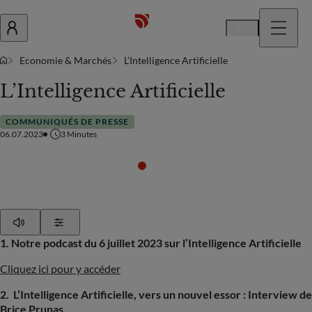
Fr
Economie & Marchés
L’Intelligence Artificielle
L’Intelligence Artificielle
COMMUNIQUÉS DE PRESSE
06.07.2023
3
Minutes
Play
Show Settings
1. Notre podcast du 6 juillet 2023 sur l’Intelligence Artificielle
Cliquez ici pour y accéder
2. L’Intelligence Artificielle, vers un nouvel essor : Interview de
Brice Prunas