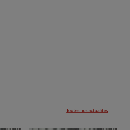
Toutes nos actualités