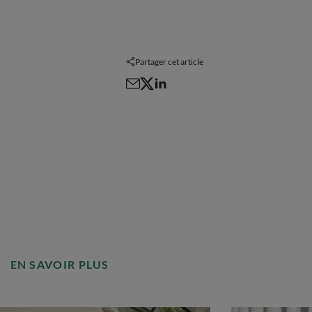
Partager cet article
EN SAVOIR PLUS