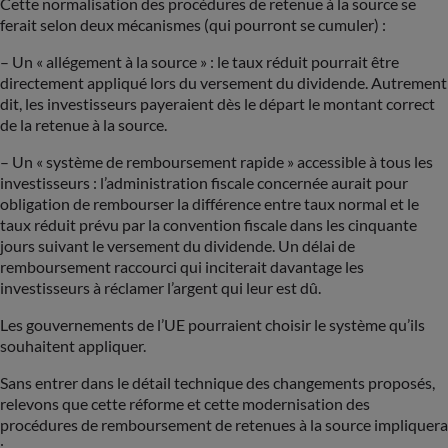
Cette normalisation des procédures de retenue à la source se
ferait selon deux mécanismes (qui pourront se cumuler) :
– Un « allégement à la source » : le taux réduit pourrait être
directement appliqué lors du versement du dividende. Autrement
dit, les investisseurs payeraient dès le départ le montant correct
de la retenue à la source.
– Un « système de remboursement rapide » accessible à tous les
investisseurs : l’administration fiscale concernée aurait pour
obligation de rembourser la différence entre taux normal et le
taux réduit prévu par la convention fiscale dans les cinquante
jours suivant le versement du dividende. Un délai de
remboursement raccourci qui inciterait davantage les
investisseurs à réclamer l’argent qui leur est dû.
Les gouvernements de l’UE pourraient choisir le système qu’ils
souhaitent appliquer.
Sans entrer dans le détail technique des changements proposés,
relevons que cette réforme et cette modernisation des
procédures de remboursement de retenues à la source impliquera
: