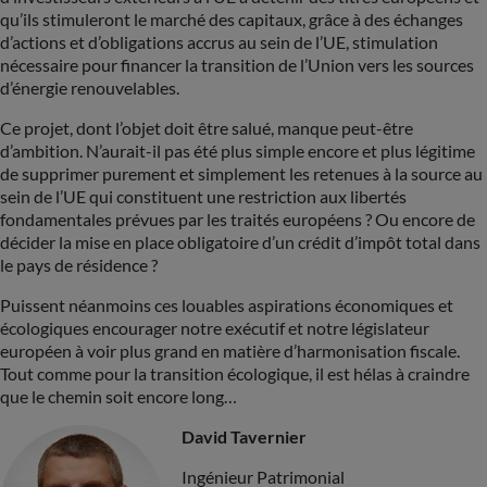
qu’ils stimuleront le marché des capitaux, grâce à des échanges
d’actions et d’obligations accrus au sein de l’UE, stimulation
nécessaire pour financer la transition de l’Union vers les sources
d’énergie renouvelables.
Ce projet, dont l’objet doit être salué, manque peut-être
d’ambition. N’aurait-il pas été plus simple encore et plus légitime
de supprimer purement et simplement les retenues à la source au
sein de l’UE qui constituent une restriction aux libertés
fondamentales prévues par les traités européens ? Ou encore de
décider la mise en place obligatoire d’un crédit d’impôt total dans
le pays de résidence ?
Puissent néanmoins ces louables aspirations économiques et
écologiques encourager notre exécutif et notre législateur
européen à voir plus grand en matière d’harmonisation fiscale.
Tout comme pour la transition écologique, il est hélas à craindre
que le chemin soit encore long…
David Tavernier
Ingénieur Patrimonial