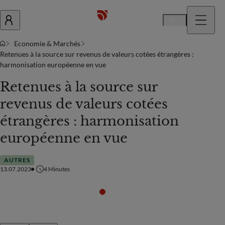
Fr
Economie & Marchés
Retenues à la source sur revenus de valeurs cotées étrangères :
harmonisation européenne en vue
Retenues à la source sur
revenus de valeurs cotées
étrangères : harmonisation
européenne en vue
AUTRES
13.07.2023
4
Minutes