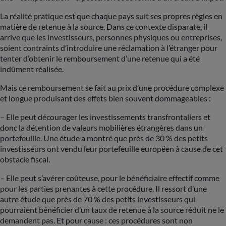
La réalité pratique est que chaque pays suit ses propres règles en
matière de retenue à la source. Dans ce contexte disparate, il
arrive que les investisseurs, personnes physiques ou entreprises,
soient contraints d’introduire une réclamation à l’étranger pour
tenter d’obtenir le remboursement d’une retenue qui a été
indûment réalisée.
Mais ce remboursement se fait au prix d’une procédure complexe
et longue produisant des effets bien souvent dommageables :
– Elle peut décourager les investissements transfrontaliers et
donc la détention de valeurs mobilières étrangères dans un
portefeuille. Une étude a montré que près de 30 % des petits
investisseurs ont vendu leur portefeuille européen à cause de cet
obstacle fiscal.
– Elle peut s’avérer coûteuse, pour le bénéficiaire effectif comme
pour les parties prenantes à cette procédure. Il ressort d’une
autre étude que près de 70 % des petits investisseurs qui
pourraient bénéficier d’un taux de retenue à la source réduit ne le
demandent pas. Et pour cause : ces procédures sont non