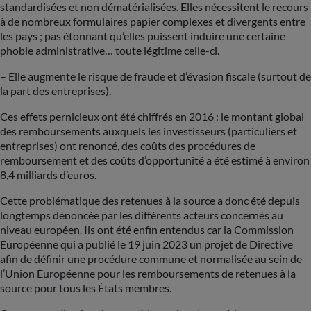
standardisées et non dématérialisées. Elles nécessitent le recours
à de nombreux formulaires papier complexes et divergents entre
les pays ; pas étonnant qu’elles puissent induire une certaine
phobie administrative… toute légitime celle-ci.
– Elle augmente le risque de fraude et d’évasion fiscale (surtout de
la part des entreprises).
Ces effets pernicieux ont été chiffrés en 2016 : le montant global
des remboursements auxquels les investisseurs (particuliers et
entreprises) ont renoncé, des coûts des procédures de
remboursement et des coûts d’opportunité a été estimé à environ
8,4 milliards d’euros.
Cette problématique des retenues à la source a donc été depuis
longtemps dénoncée par les différents acteurs concernés au
niveau européen. Ils ont été enfin entendus car la Commission
Européenne qui a publié le 19 juin 2023 un projet de Directive
afin de définir une procédure commune et normalisée au sein de
l’Union Européenne pour les remboursements de retenues à la
source pour tous les États membres.