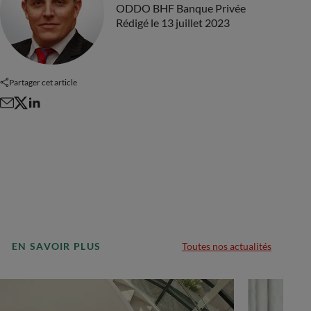
ODDO BHF Banque Privée
Rédigé le 13 juillet 2023
Partager cet article
EN SAVOIR PLUS
Toutes nos actualités