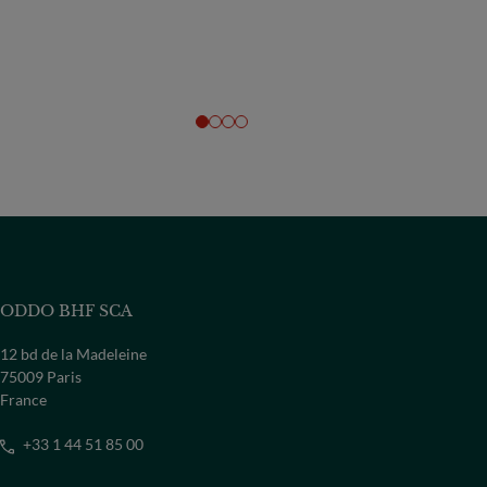
ODDO BHF SCA
12 bd de la Madeleine
75009 Paris
France
+33 1 44 51 85 00