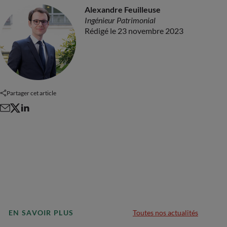
Alexandre Feuilleuse
Ingénieur Patrimonial
Rédigé le 23 novembre 2023
Partager cet article
EN SAVOIR PLUS
Toutes nos actualités