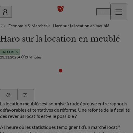
Fr
Economie & Marchés
Haro sur la location en meublé
Haro sur la location en meublé
AUTRES
23.11.2023
3
Minutes
Play
Show Settings
La location meublée est soumise à rude épreuve entre rapports
défavorables et tentatives de réforme. Une refonte de la fiscalité
des revenus locatifs est-elle possible ?
A l’heure où les statistiques témoignent d’un marché locatif