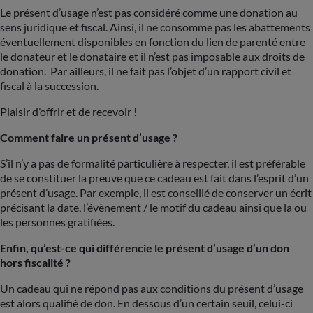
Le présent d’usage n’est pas considéré comme une donation au
sens juridique et fiscal. Ainsi, il ne consomme pas les abattements
éventuellement disponibles en fonction du lien de parenté entre
le donateur et le donataire et il n’est pas imposable aux droits de
donation. Par ailleurs, il ne fait pas l’objet d’un rapport civil et
fiscal à la succession.
Plaisir d’offrir et de recevoir !
Comment faire un présent d’usage ?
S’il n’y a pas de formalité particulière à respecter, il est préférable
de se constituer la preuve que ce cadeau est fait dans l’esprit d’un
présent d’usage. Par exemple, il est conseillé de conserver un écrit
précisant la date, l’évènement / le motif du cadeau ainsi que la ou
les personnes gratifiées.
Enfin, qu’est-ce qui différencie le présent d’usage d’un don
hors fiscalité ?
Un cadeau qui ne répond pas aux conditions du présent d’usage
est alors qualifié de don. En dessous d’un certain seuil, celui-ci