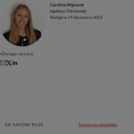
Caroline Mignaval
Ingénieur Patrimonial
Rédigé le 19 décembre 2023
Partager cet article
EN SAVOIR PLUS
Toutes nos actualités