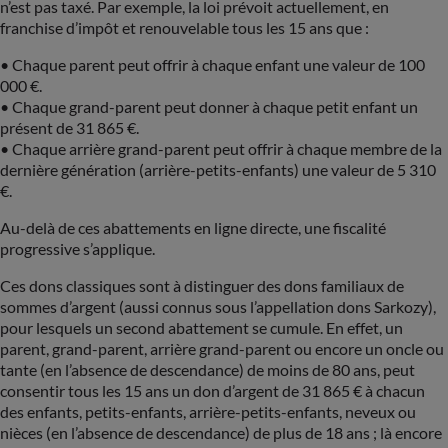
n’est pas taxé. Par exemple, la loi prévoit actuellement, en
franchise d’impôt et renouvelable tous les 15 ans que :
• Chaque parent peut offrir à chaque enfant une valeur de 100
000 €.
• Chaque grand-parent peut donner à chaque petit enfant un
présent de 31 865 €.
• Chaque arrière grand-parent peut offrir à chaque membre de la
dernière génération (arrière-petits-enfants) une valeur de 5 310
€.
Au-delà de ces abattements en ligne directe, une fiscalité
progressive s’applique.
Ces dons classiques sont à distinguer des dons familiaux de
sommes d’argent (aussi connus sous l’appellation dons Sarkozy),
pour lesquels un second abattement se cumule. En effet, un
parent, grand-parent, arrière grand-parent ou encore un oncle ou
tante (en l’absence de descendance) de moins de 80 ans, peut
consentir tous les 15 ans un don d’argent de 31 865 € à chacun
des enfants, petits-enfants, arrière-petits-enfants, neveux ou
nièces (en l’absence de descendance) de plus de 18 ans ; là encore