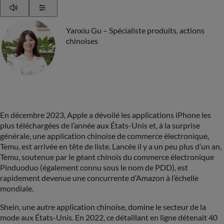
Play
Show Settings
Yanxiu Gu – Spécialiste produits, actions
chinoises
En décembre 2023, Apple a dévoilé les applications iPhone les
plus téléchargées de l’année aux États-Unis et, à la surprise
générale, une application chinoise de commerce électronique,
Temu, est arrivée en tête de liste. Lancée il y a un peu plus d’un an,
Temu, soutenue par le géant chinois du commerce électronique
Pinduoduo (également connu sous le nom de PDD), est
rapidement devenue une concurrente d’Amazon à l’échelle
mondiale.
Shein, une autre application chinoise, domine le secteur de la
mode aux États-Unis. En 2022, ce détaillant en ligne détenait 40