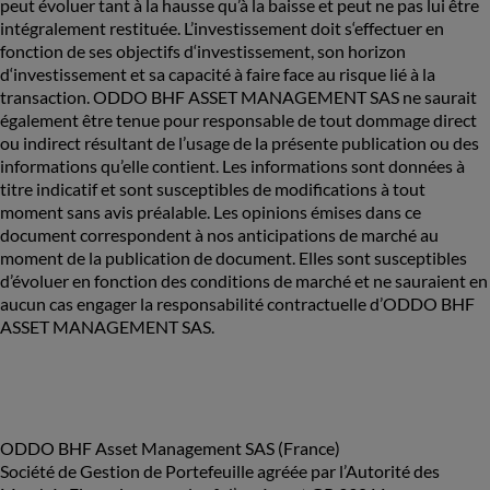
peut évoluer tant à la hausse qu’à la baisse et peut ne pas lui être
intégralement restituée. L’investissement doit s‘effectuer en
fonction de ses objectifs d‘investissement, son horizon
d‘investissement et sa capacité à faire face au risque lié à la
transaction. ODDO BHF ASSET MANAGEMENT SAS ne saurait
également être tenue pour responsable de tout dommage direct
ou indirect résultant de l’usage de la présente publication ou des
informations qu’elle contient. Les informations sont données à
titre indicatif et sont susceptibles de modifications à tout
moment sans avis préalable. Les opinions émises dans ce
document correspondent à nos anticipations de marché au
moment de la publication de document. Elles sont susceptibles
d’évoluer en fonction des conditions de marché et ne sauraient en
aucun cas engager la responsabilité contractuelle d’ODDO BHF
ASSET MANAGEMENT SAS.
ODDO BHF Asset Management SAS (France)
Société de Gestion de Portefeuille agréée par l’Autorité des