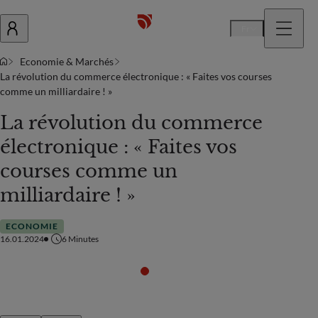
Fr
Economie & Marchés
La révolution du commerce électronique : « Faites vos courses
comme un milliardaire ! »
La révolution du commerce
électronique : « Faites vos
courses comme un
milliardaire ! »
ECONOMIE
16.01.2024
6
Minutes