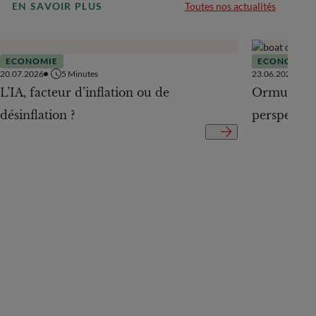
EN SAVOIR PLUS
Toutes nos actualités
ECONOMIE
ECONOMIE
20.07.2026
5
Minutes
23.06.2026
L’IA, facteur d’inflation ou de
Ormuz Off 
désinflation ?
perspectiv