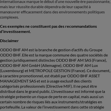
internationaux marque le début d’une nouvelle ère passionnante,
mais leur réussite durable dépendra de leur capacité à
manœuvrer efficacement dans des environnements politiques
complexes.
Ces exemples ne constituent pas des recommandations
d’investissement.
Disclaimer
ODDO BHF AM est la branche de gestion d‘actifs du Groupe
ODDO BHF. Elle est la marque commune des quatre sociétés de
gestion juridiquement distinctes ODDO BHF AM SAS (France),
ODDO BHF AM GmbH (Allemagne), ODDO BHF AM Lux
(Luxembourg) et METROPOLE GESTION (France). Ce document,
à caractère promotionnel, est établi par ODDO BHF ASSET
MANAGEMENT SAS et est à usage exclusif des clients
catégorisés professionnels (Directive MIF). Il ne peut être
distribué dans le grand public. L’investisseur est informé que la
stratégie présente un risque de perte en capital, mais aussi un
certain nombre de risques liés aux instruments/stratégies en
portefeuille. La valeur de l’investissement dans cette stratégie