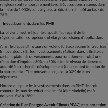
religieux sont temporairement favorisés : ces dons, retenus dans
la limite de 1 000€, sont éligibles à réduction d’impôt au taux de
75%.
–
Investissements dans les PME
La loi vient mettre à jour le dispositif au regard de la
règlementation européenne et élargir son champ d’application.
Ainsi, le dispositif instaure un volet dédié aux Jeunes Entreprises
Innovantes (JEI) : les investissements réalisés, dans la limite de
certains plafonds de versements, pourront donner droit à une
réduction d’impôt de 30% ou 50% selon le niveau de dépenses
accordé à la recherche développement (taux restant fonction de
la nature de la JEI et pouvant aller jusqu’à 30% de leurs
dépenses).
Notons que pour les investissements dans les PME de droit
commun, le taux de réduction d’impôt (dite Madelin) est à
nouveau fixé à 18%*.
Création du Plan Epargne Avenir Climat (PEAC) et suppression