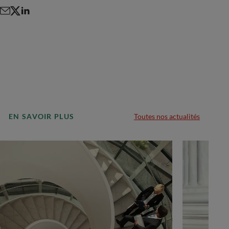
EN SAVOIR PLUS
Toutes nos actualités