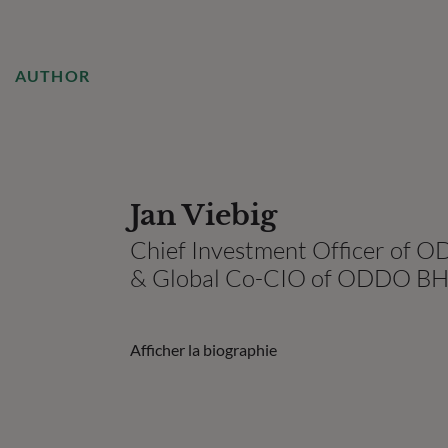
AUTHOR
Jan Viebig
Chief Investment Officer of
& Global Co-CIO of ODDO B
Afficher la biographie