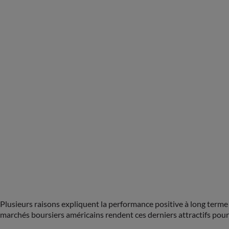
Plusieurs raisons expliquent la performance positive à long terme 
marchés boursiers américains rendent ces derniers attractifs pour 