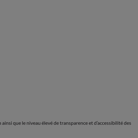
ainsi que le niveau élevé de transparence et d’accessibilité des