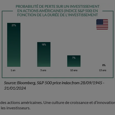
des actions américaines. Une culture de croissance et d’innovation 
les investisseurs.