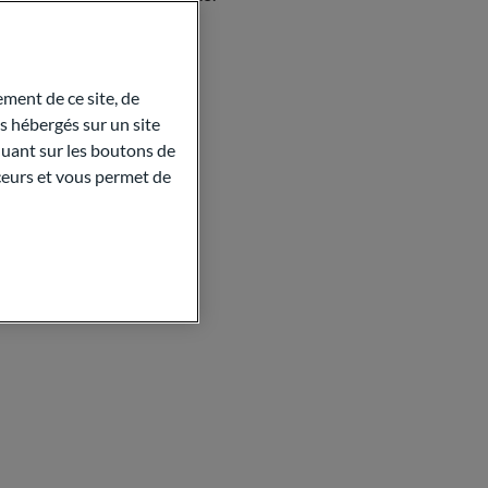
ment de ce site, de
 hébergés sur un site
quant sur les boutons de
aceurs et vous permet de