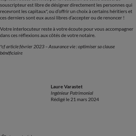
souscripteur est libre de désigner directement les personnes qui
recevront les capitaux*, ou d’offrir un choix à certains héritiers et
ces derniers sont eux aussi libres d’accepter ou de renoncer !
Votre interlocuteur reste à votre écoute pour vous accompagner
dans ces réflexions aux côtés de votre notaire.
*cf article février 2023 – Assurance vie : optimiser sa clause
bénéficiaire
Laure Varastet
Ingénieur Patrimonial
Rédigé le 21 mars 2024