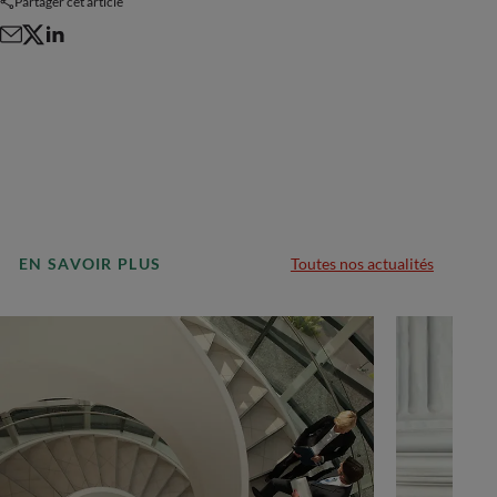
Partager cet article
EN SAVOIR PLUS
Toutes nos actualités