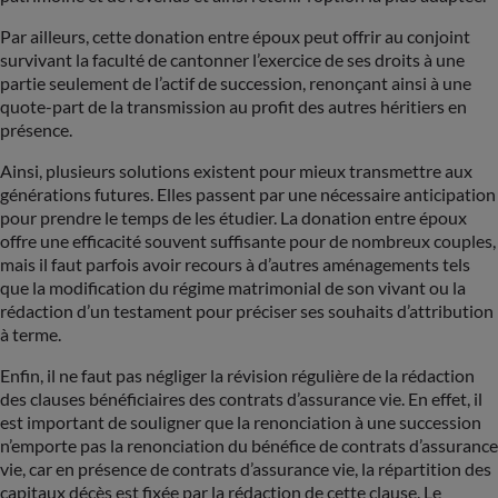
Par ailleurs, cette donation entre époux peut offrir au conjoint
survivant la faculté de cantonner l’exercice de ses droits à une
partie seulement de l’actif de succession, renonçant ainsi à une
quote-part de la transmission au profit des autres héritiers en
présence.
Ainsi, plusieurs solutions existent pour mieux transmettre aux
générations futures. Elles passent par une nécessaire anticipation
pour prendre le temps de les étudier. La donation entre époux
offre une efficacité souvent suffisante pour de nombreux couples,
mais il faut parfois avoir recours à d’autres aménagements tels
que la modification du régime matrimonial de son vivant ou la
rédaction d’un testament pour préciser ses souhaits d’attribution
à terme.
Enfin, il ne faut pas négliger la révision régulière de la rédaction
des clauses bénéficiaires des contrats d’assurance vie. En effet, il
est important de souligner que la renonciation à une succession
n’emporte pas la renonciation du bénéfice de contrats d’assurance
vie, car en présence de contrats d’assurance vie, la répartition des
capitaux décès est fixée par la rédaction de cette clause. Le