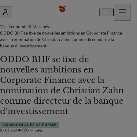
Fr
Economie & Marchés
ODDO BHF se fixe de nouvelles ambitions en Corporate Finance
avec la nomination de Christian Zahn comme directeur de la
banque d’investissement
ODDO BHF se fixe de
nouvelles ambitions en
Corporate Finance avec la
nomination de Christian Zahn
comme directeur de la banque
d’investissement
COMMUNIQUÉS DE PRESSE
27.06.2024
3
Minutes