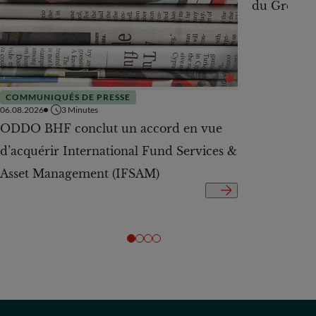
du Groupe
COMMUNIQUÉS DE PRESSE
06.08.2026
3
Minutes
ODDO BHF conclut un accord en vue
d’acquérir International Fund Services &
Asset Management (IFSAM)