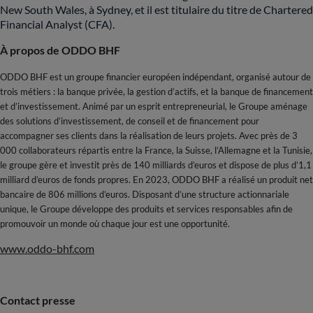
New South Wales, à Sydney, et il est titulaire du titre de Chartered
Financial Analyst (CFA).
À propos de ODDO BHF
ODDO BHF est un groupe financier européen indépendant, organisé autour de
trois métiers : la banque privée, la gestion d’actifs, et la banque de financement
et d’investissement. Animé par un esprit entrepreneurial, le Groupe aménage
des solutions d’investissement, de conseil et de financement pour
accompagner ses clients dans la réalisation de leurs projets. Avec près de 3
000 collaborateurs répartis entre la France, la Suisse, l’Allemagne et la Tunisie,
le groupe gère et investit près de 140 milliards d’euros et dispose de plus d’1,1
milliard d’euros de fonds propres. En 2023, ODDO BHF a réalisé un produit net
bancaire de 806 millions d’euros. Disposant d’une structure actionnariale
unique, le Groupe développe des produits et services responsables afin de
promouvoir un monde où chaque jour est une opportunité.
www.oddo-bhf.com
Contact presse