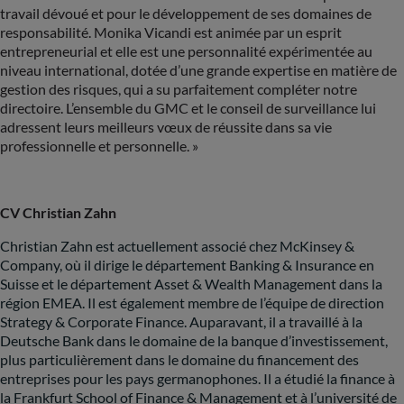
travail dévoué et pour le développement de ses domaines de
responsabilité. Monika Vicandi est animée par un esprit
entrepreneurial et elle est une personnalité expérimentée au
niveau international, dotée d’une grande expertise en matière de
gestion des risques, qui a su parfaitement compléter notre
directoire. L’ensemble du GMC et le conseil de surveillance lui
adressent leurs meilleurs vœux de réussite dans sa vie
professionnelle et personnelle. »
CV Christian Zahn
Christian Zahn est actuellement associé chez McKinsey &
Company, où il dirige le département Banking & Insurance en
Suisse et le département Asset & Wealth Management dans la
région EMEA. Il est également membre de l’équipe de direction
Strategy & Corporate Finance. Auparavant, il a travaillé à la
Deutsche Bank dans le domaine de la banque d’investissement,
plus particulièrement dans le domaine du financement des
entreprises pour les pays germanophones. Il a étudié la finance à
la Frankfurt School of Finance & Management et à l’université de