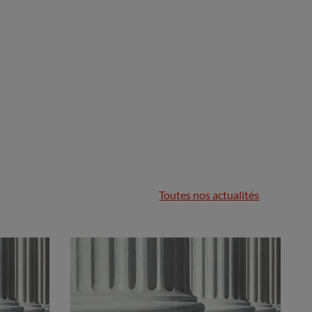
Toutes nos actualités