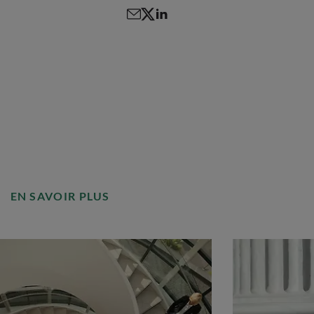
EN SAVOIR PLUS