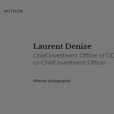
AUTHOR
Laurent Denize
Chief Investment Officer of
co-Chief Investment Officer
Afficher la biographie