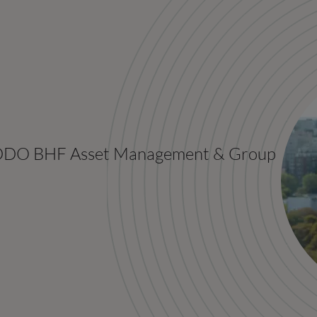
 ODDO BHF Asset Management & Group