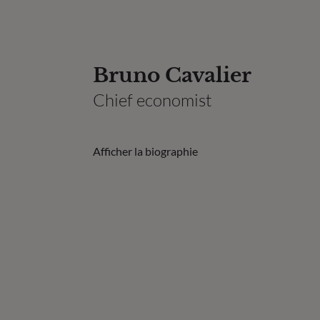
Bruno Cavalier
Chief economist
Afficher la biographie