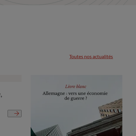
Toutes nos actualités
,