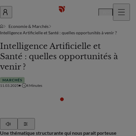
Fr
Economie & Marchés
Intelligence Artificielle et Santé : quelles opportunités à venir ?
Intelligence Artificielle et
Santé : quelles opportunités à
venir ?
MARCHÉS
11.03.2025
4
Minutes
Play
Show Settings
Une thématique structurante qui nous parait porteuse