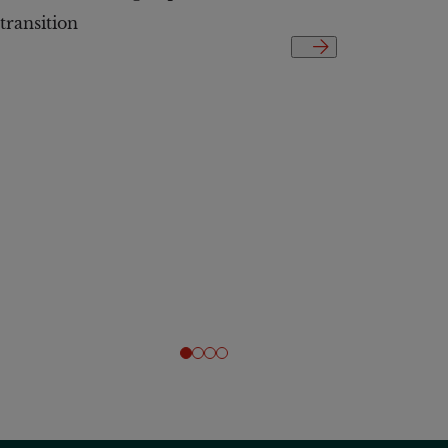
transition