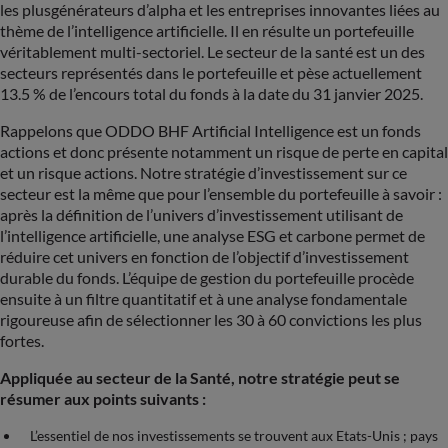
les plusgénérateurs d’alpha et les entreprises innovantes liées au
thème de l’intelligence artificielle. Il en résulte un portefeuille
véritablement multi-sectoriel. Le secteur de la santé est un des
secteurs représentés dans le portefeuille et pèse actuellement
13.5 % de l’encours total du fonds à la date du 31 janvier 2025.
Rappelons que ODDO BHF Artificial Intelligence est un fonds
actions et donc présente notamment un risque de perte en capital
et un risque actions. Notre stratégie d’investissement sur ce
secteur est la même que pour l’ensemble du portefeuille à savoir :
après la définition de l’univers d’investissement utilisant de
l’intelligence artificielle, une analyse ESG et carbone permet de
réduire cet univers en fonction de l’objectif d’investissement
durable du fonds. L’équipe de gestion du portefeuille procède
ensuite à un filtre quantitatif et à une analyse fondamentale
rigoureuse afin de sélectionner les 30 à 60 convictions les plus
fortes.
Appliquée au secteur de la Santé, notre stratégie peut se
résumer aux points suivants :
L’essentiel de nos investissements se trouvent aux Etats-Unis ; pays