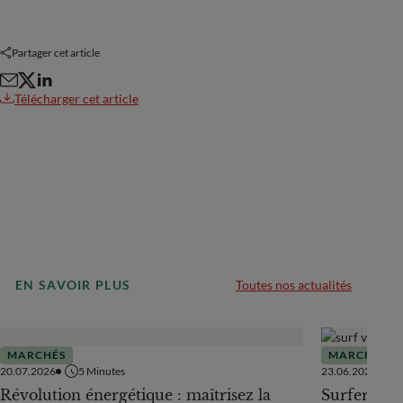
Partager cet article
Télécharger cet article
EN SAVOIR PLUS
Toutes nos actualités
MARCHÉS
MARCHÉS
20.07.2026
5
Minutes
23.06.2026
Révolution énergétique : maîtrisez la
Surfer sur