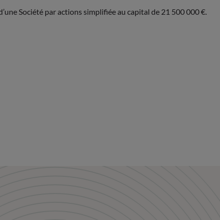
’une Société par actions simplifiée au capital de 21 500 000 €.