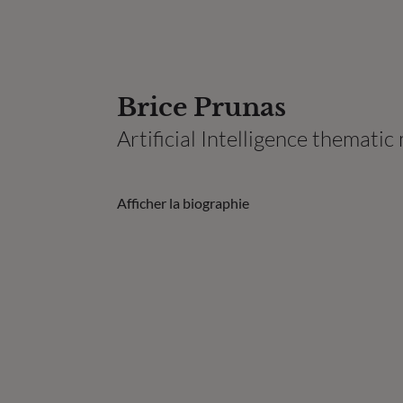
Brice Prunas
Artificial Intelligence thema
Afficher la biographie