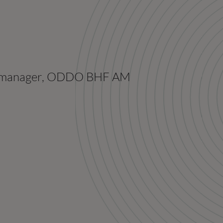
tic manager, ODDO BHF AM