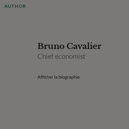
AUTHOR
Bruno Cavalier
Chief economist
Afficher la biographie