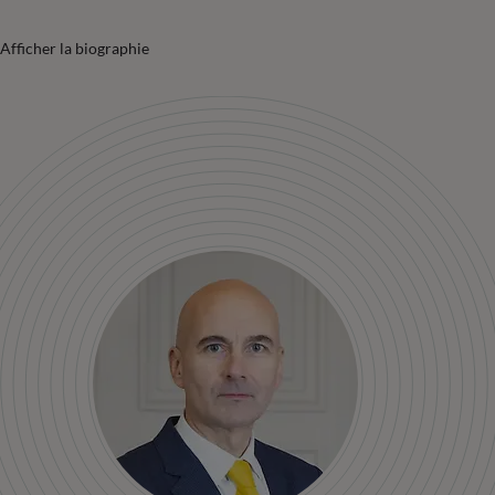
Afficher la biographie