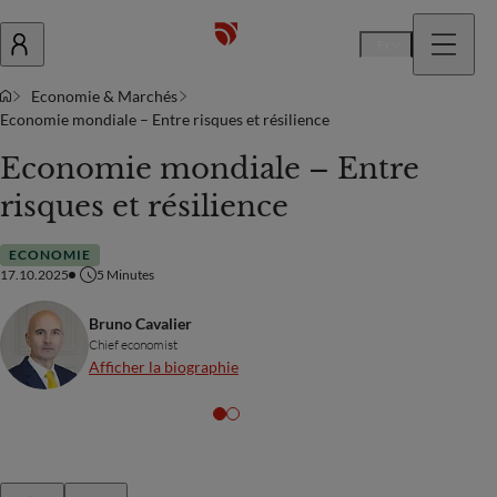
Fr
Economie & Marchés
Economie mondiale – Entre risques et résilience
Economie mondiale – Entre
risques et résilience
ECONOMIE
17.10.2025
5
Minutes
Bruno Cavalier
Chief economist
Afficher la biographie