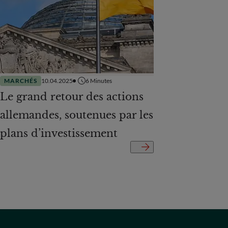
MARCHÉS
10.04.2025
6
Minutes
Le grand retour des actions
allemandes, soutenues par les
plans d’investissement