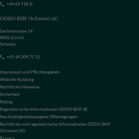
+49 69 718-0
ODDO BHF (Schweiz) AG
Gartenstrasse 14
8002 Zürich
Schweiz
+41 44 209 75 11
Impressum und Pflichtangaben
Website-Nutzung
Rechtliche Hinweise
Sicherheit
Rating
Regulatorische Informationen ODDO BHF SE
Nachhaltigkeitsbezogene Offenlegungen
Rechtliche und regulatorische Informationen ODDO BHF
(Schweiz) AG
Privacy