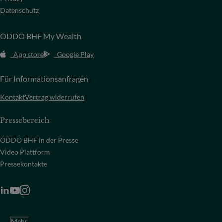
Datenschutz
ODDO BHF My Wealth
App store
Google Play
Für Informationsanfragen
Kontakt
Vertrag widerrufen
Pressebereich
ODDO BHF in der Presse
Video Plattform
Pressekontakte
Mehr