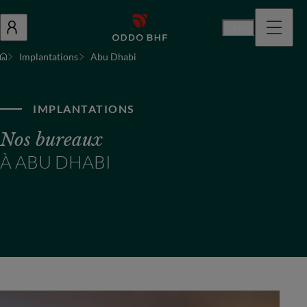
Fr
Implantations
Abu Dhabi
IMPLANTATIONS
Nos bureaux
À ABU DHABI